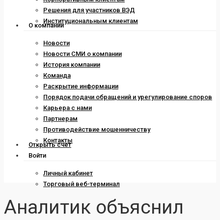
Решения для участников ВЭД
Институциональным клиентам
О компании
Новости
Новости СМИ о компании
История компании
Команда
Раскрытие информации
Порядок подачи обращений и урегулирование споров
Карьера с нами
Партнерам
Противодействие мошенничеству
Контакты
Открыть счет
Войти
Личный кабинет
Торговый веб-терминал
Аналитик объяснил