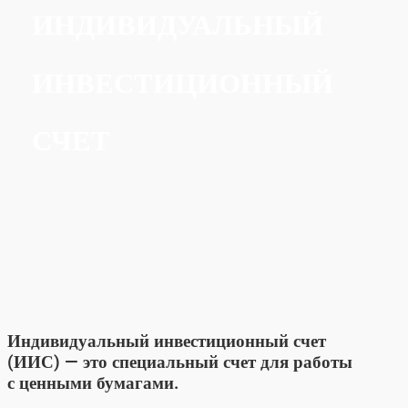
ИНДИВИДУАЛЬНЫЙ
ИНВЕСТИЦИОННЫЙ
СЧЕТ
Индивидуальный инвестиционный счет
(ИИС) — это специальный счет для работы
с ценными бумагами.