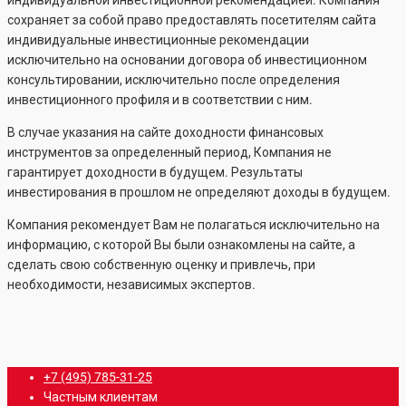
индивидуальной инвестиционной рекомендацией. Компания
сохраняет за собой право предоставлять посетителям сайта
индивидуальные инвестиционные рекомендации
исключительно на основании договора об инвестиционном
консультировании, исключительно после определения
инвестиционного профиля и в соответствии с ним.
В случае указания на сайте доходности финансовых
инструментов за определенный период, Компания не
гарантирует доходности в будущем. Результаты
инвестирования в прошлом не определяют доходы в будущем.
Компания рекомендует Вам не полагаться исключительно на
информацию, с которой Вы были ознакомлены на сайте, а
сделать свою собственную оценку и привлечь, при
необходимости, независимых экспертов.
Close
+7 (495) 785-31-25
Menu
Частным клиентам