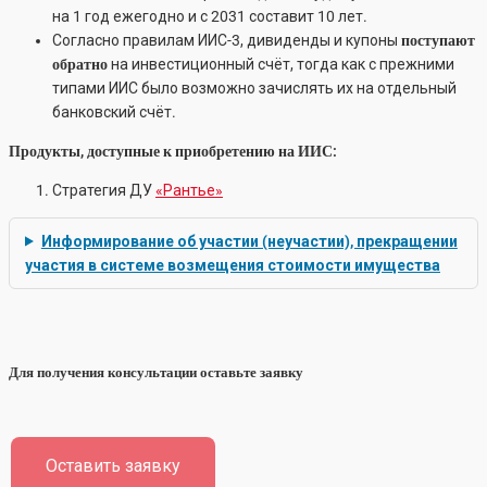
на 1 год ежегодно и с 2031 составит 10 лет.
Согласно правилам ИИС-3, дивиденды и купоны
поступают
обратно
на инвестиционный счёт, тогда как с прежними
типами ИИС было возможно зачислять их на отдельный
банковский счёт.
Продукты, доступные к приобретению на ИИС:
Стратегия ДУ
«Рантье»
Информирование об участии (неучастии), прекращении
участия в системе возмещения стоимости имущества
Для получения консультации оставьте заявку
Оставить заявку