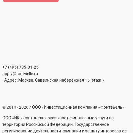
+7
(495)
785-31-25
apply@fontvielle.ru
Адрес: Москва, Саввинская набережная 15, этаж 7
©
2014 - 2026
/ ООО «Инвестиционная компания «Фонтвьель»
ООО «ИК «Фонтвьель» оказывает финансовые услуги на
территории Российской Федерации. Государственное
регулирование деятельности компании и защиту интересов ее