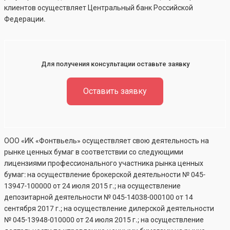
клиентов осуществляет Центральный банк Российской
Федерации.
Для получения консультации оставьте заявку
Оставить заявку
ООО «ИК «Фонтвьель» осуществляет свою деятельность на
рынке ценных бумаг в соответствии со следующими
лицензиями профессионального участника рынка ценных
бумаг: на осуществление брокерской деятельности №
045-
13947-100000
от 24 июля 2015 г.; на осуществление
депозитарной деятельности №
045-14038-000100
от 14
сентября 2017 г.; на осуществление дилерской деятельности
№
045-13948-010000
от 24 июля 2015 г.; на осуществление