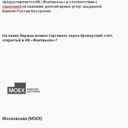
предоставляется ИК «Фонтвьель» в соответствии с
лицензией
на оказание депозитарных услуг, выданной
Банком России бессрочно.
На каких биржах можно торговать через брокерский счёт,
открытый в ИК «Фонтвьель»?
Московская (MOEX)