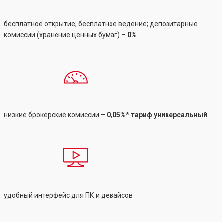
бесплатное открытие; бесплатное ведение; депозитарные
комиссии (хранение ценных бумаг) –
0%
низкие брокерские комиссии –
0,05%* тариф универсальный
удобный интерфейс для ПК и девайсов