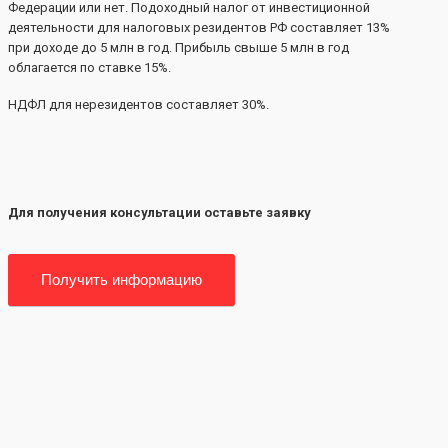
Федерации или нет. Подоходный налог от инвестиционной
деятельности для налоговых резидентов РФ составляет 13%
при доходе до 5 млн в год. Прибыль свыше 5 млн в год
облагается по ставке 15%.
НДФЛ для нерезидентов составляет 30%.
Для получения консультации оставьте заявку
Получить информацию