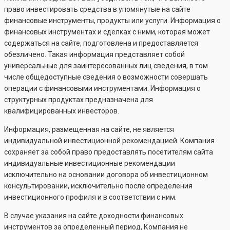
право инвестировать средства в упомянутые на сайте
финансовые инструменты, продукты или услуги. Информация о
финансовых инструментах и сделках с ними, которая может
содержаться на сайте, подготовлена и предоставляется
обезличено. Такая информация представляет собой
универсальные для заинтересованных лиц сведения, в том
числе общедоступные сведения о возможности совершать
операции с финансовыми инструментами. Информация о
структурных продуктах предназначена для
квалифицированных инвесторов.
Информация, размещенная на сайте, не является
индивидуальной инвестиционной рекомендацией. Компания
сохраняет за собой право предоставлять посетителям сайта
индивидуальные инвестиционные рекомендации
исключительно на основании договора об инвестиционном
консультировании, исключительно после определения
инвестиционного профиля и в соответствии с ним.
В случае указания на сайте доходности финансовых
инструментов за определенный период, Компания не