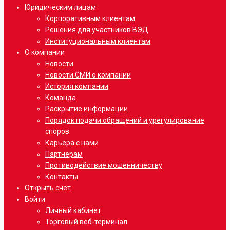
Юридическим лицам
Корпоративным клиентам
Решения для участников ВЭД
Институциональным клиентам
О компании
Новости
Новости СМИ о компании
История компании
Команда
Раскрытие информации
Порядок подачи обращений и урегулирование
споров
Карьера с нами
Партнерам
Противодействие мошенничеству
Контакты
Открыть счет
Войти
Личный кабинет
Торговый веб-терминал