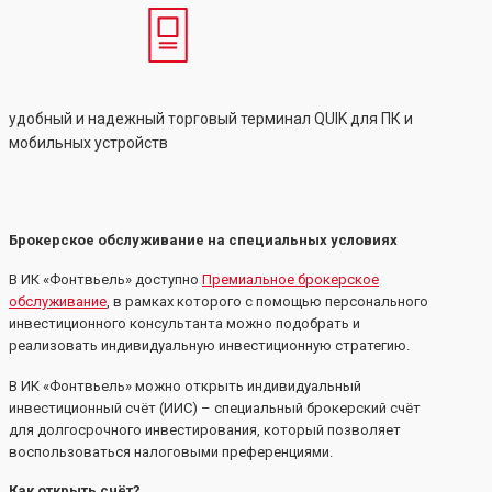
удобный и надежный торговый терминал QUIK для ПК и
мобильных устройств
Брокерское обслуживание на специальных условиях
В ИК «Фонтвьель» доступно
Премиальное брокерское
обслуживание
, в рамках которого с помощью персонального
инвестиционного консультанта можно подобрать и
реализовать индивидуальную инвестиционную стратегию.
В ИК «Фонтвьель» можно открыть индивидуальный
инвестиционный счёт (ИИС) – специальный брокерский счёт
для долгосрочного инвестирования, который позволяет
воспользоваться налоговыми преференциями.
Как открыть счёт?