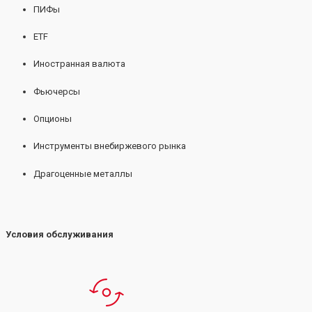
ПИФы
ETF
Иностранная валюта
Фьючерсы
Опционы
Инструменты внебиржевого рынка
Драгоценные металлы
Условия обслуживания