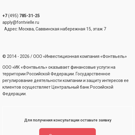
+7
(495)
785-31-25
apply@fontvielle.ru
Адрес: Москва, Саввинская набережная 15, этаж 7
©
2014 - 2026
/ ООО «Инвестиционная компания «Фонтвьель»
ООО «ИК «Фонтвьель» оказывает финансовые услуги на
территории Российской Федерации. Государственное
регулирование деятельности компании и защиту интересов ее
клиентов осуществляет Центральный банк Российской
Федерации.
Для получения консультации оставьте заявку