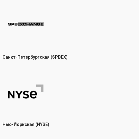
Санкт-Петербургская (SPBEX)
Нью-Йоркская (NYSE)