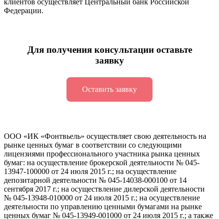
клиентов осуществляет Центральный банк Российской
Федерации.
Для получения консультации оставьте
заявку
Оставить заявку
ООО «ИК «Фонтвьель» осуществляет свою деятельность на
рынке ценных бумаг в соответствии со следующими
лицензиями профессионального участника рынка ценных
бумаг: на осуществление брокерской деятельности №
045-
13947-100000
от 24 июля 2015 г.; на осуществление
депозитарной деятельности №
045-14038-000100
от 14
сентября 2017 г.; на осуществление дилерской деятельности
№
045-13948-010000
от 24 июля 2015 г.; на осуществление
деятельности по управлению ценными бумагами на рынке
ценных бумаг №
045-13949-001000
от 24 июля 2015 г.; а также