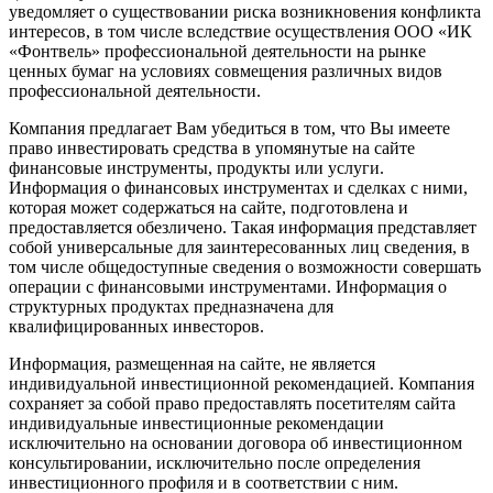
уведомляет о существовании риска возникновения конфликта
интересов, в том числе вследствие осуществления ООО «ИК
«Фонтвель» профессиональной деятельности на рынке
ценных бумаг на условиях совмещения различных видов
профессиональной деятельности.
Компания предлагает Вам убедиться в том, что Вы имеете
право инвестировать средства в упомянутые на сайте
финансовые инструменты, продукты или услуги.
Информация о финансовых инструментах и сделках с ними,
которая может содержаться на сайте, подготовлена и
предоставляется обезличено. Такая информация представляет
собой универсальные для заинтересованных лиц сведения, в
том числе общедоступные сведения о возможности совершать
операции с финансовыми инструментами. Информация о
структурных продуктах предназначена для
квалифицированных инвесторов.
Информация, размещенная на сайте, не является
индивидуальной инвестиционной рекомендацией. Компания
сохраняет за собой право предоставлять посетителям сайта
индивидуальные инвестиционные рекомендации
исключительно на основании договора об инвестиционном
консультировании, исключительно после определения
инвестиционного профиля и в соответствии с ним.