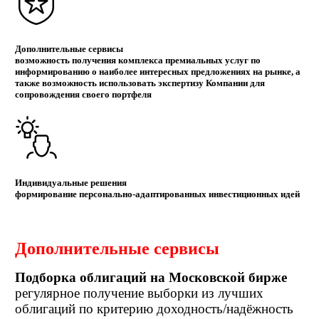
Дополнительные сервисы
возможность получения комплекса премиальных услуг по
информированию о наиболее интересных предложениях на рынке, а
также возможность использовать экспертизу Компании для
сопровождения своего портфеля
Индивидуальные решения
формирование персонально-адаптированных инвестиционных идей
Дополнительные сервисы
Подборка облигаций на Московской бирже
регулярное получение выборки из лучших
облигаций по критерию доходность/надёжность