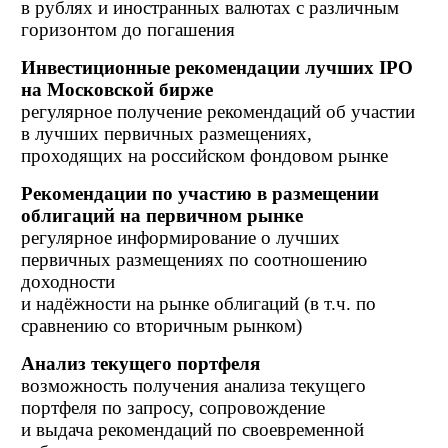
в рублях и иностранных валютах с различным
горизонтом до погашения
Инвестиционные рекомендации лучших IPO
на Московской бирже
регулярное получение рекомендаций об участии
в лучших первичных размещениях,
проходящих на российском фондовом рынке
Рекомендации по участию в размещении
облигаций на первичном рынке
регулярное информирование о лучших
первичных размещениях по соотношению
доходности
и надёжности на рынке облигаций (в т.ч. по
сравнению со вторичным рынком)
Анализ текущего портфеля
возможность получения анализа текущего
портфеля по запросу, сопровождение
и выдача рекомендаций по своевременной