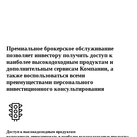
Премиальное брокерское обслуживание
позволяет инвестору получить доступ к
наиболее высокодоходным продуктам и
дополнительным сервисам Компании, а
также воспользоваться всеми
преимуществами персонального
инвестиционного консультирования
Доступ к высокодоходным продуктам
возможность инвестировать в наиболее высокодоходные продукты