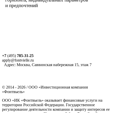
и предпочтений
+7
(495)
785-31-25
apply@fontvielle.ru
Адрес: Москва, Саввинская набережная 15, этаж 7
©
2014 - 2026
/ ООО «Инвестиционная компания
«Фонтвьель»
ООО «ИК «Фонтвьель» оказывает финансовые услуги на
территории Российской Федерации. Государственное
регулирование деятельности компании и защиту интересов ее