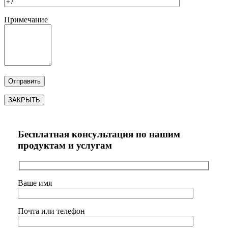
Примечание
ЗАКРЫТЬ
Бесплатная консультация по нашим
продуктам и услугам
Ваше имя
Почта или телефон