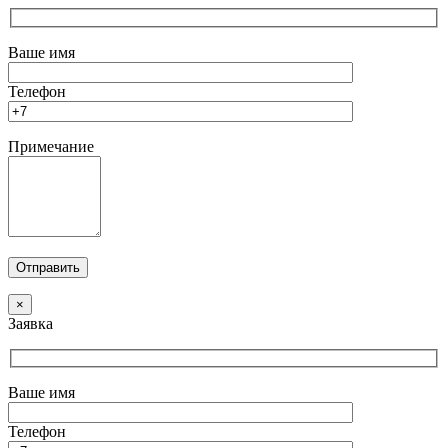
Ваше имя
Телефон
Примечание
×
Заявка
Ваше имя
Телефон