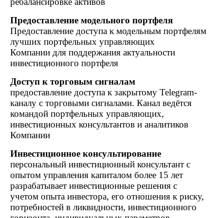
ребалансировке активов
Предоставление модельного портфеля
Предоставление доступа к модельным портфелям
лучших портфельных управляющих
Компании для поддержания актуальности
инвестиционного портфеля
Доступ к торговым сигналам
предоставление доступа к закрытому Telegram-
каналу с торговыми сигналами. Канал ведётся
командой портфельных управляющих,
инвестиционных консультантов и аналитиков
Компании
Инвестиционное консультирование
персональный инвестиционный консультант с
опытом управления капиталом более 15 лет
разрабатывает инвестиционные решения с
учетом опыта инвестора, его отношения к риску,
потребностей в ликвидности, инвестиционного
горизонта, индивидуальных параметров