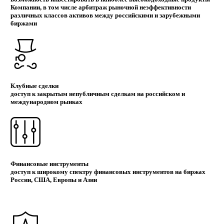
Компании, в том числе арбитраж рыночной неэффективности
различных классов активов между российскими и зарубежными
биржами
Клубные сделки
доступ к закрытым непубличным сделкам на российском и
международном рынках
Финансовые инструменты
доступ к широкому спектру финансовых инструментов на биржах
России, США, Европы и Азии