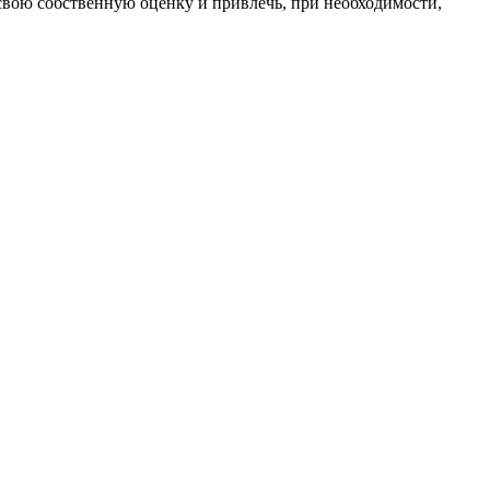
свою собственную оценку и привлечь, при необходимости,