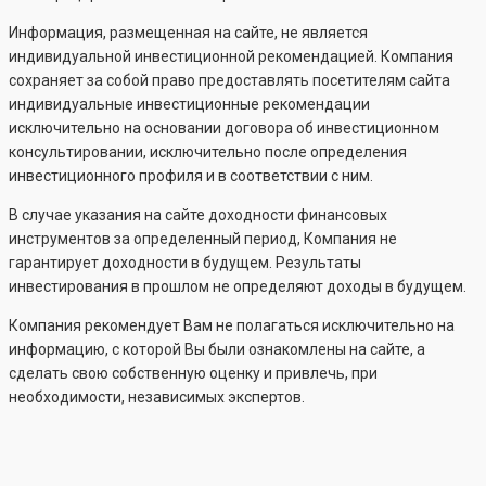
Информация, размещенная на сайте, не является
индивидуальной инвестиционной рекомендацией. Компания
сохраняет за собой право предоставлять посетителям сайта
индивидуальные инвестиционные рекомендации
исключительно на основании договора об инвестиционном
консультировании, исключительно после определения
инвестиционного профиля и в соответствии с ним.
В случае указания на сайте доходности финансовых
инструментов за определенный период, Компания не
гарантирует доходности в будущем. Результаты
инвестирования в прошлом не определяют доходы в будущем.
Компания рекомендует Вам не полагаться исключительно на
информацию, с которой Вы были ознакомлены на сайте, а
сделать свою собственную оценку и привлечь, при
необходимости, независимых экспертов.