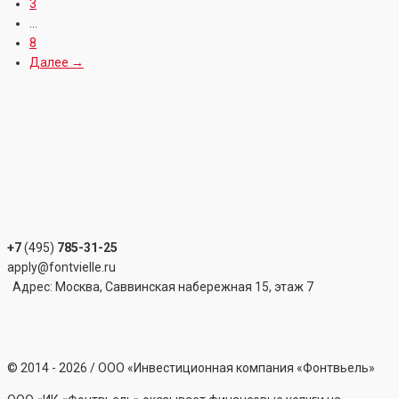
3
…
8
Далее →
+7
(495)
785-31-25
apply@fontvielle.ru
Адрес: Москва, Саввинская набережная 15, этаж 7
©
2014 - 2026
/ ООО «Инвестиционная компания «Фонтвьель»