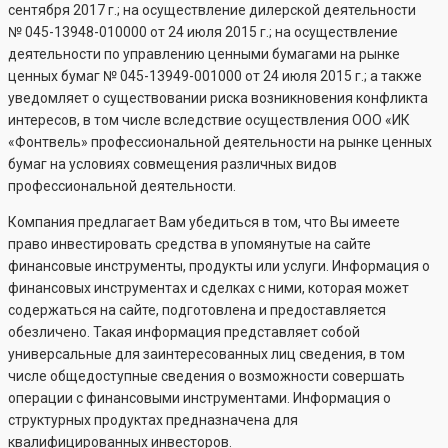
сентября 2017 г.; на осуществление дилерской деятельности
№
045-13948-010000
от 24 июля 2015 г.; на осуществление
деятельности по управлению ценными бумагами на рынке
ценных бумаг №
045-13949-001000
от 24 июля 2015 г.; а также
уведомляет о существовании риска возникновения конфликта
интересов, в том числе вследствие осуществления ООО «ИК
«Фонтвель» профессиональной деятельности на рынке ценных
бумаг на условиях совмещения различных видов
профессиональной деятельности.
Компания предлагает Вам убедиться в том, что Вы имеете
право инвестировать средства в упомянутые на сайте
финансовые инструменты, продукты или услуги. Информация о
финансовых инструментах и сделках с ними, которая может
содержаться на сайте, подготовлена и предоставляется
обезличено. Такая информация представляет собой
универсальные для заинтересованных лиц сведения, в том
числе общедоступные сведения о возможности совершать
операции с финансовыми инструментами. Информация о
структурных продуктах предназначена для
квалифицированных инвесторов.