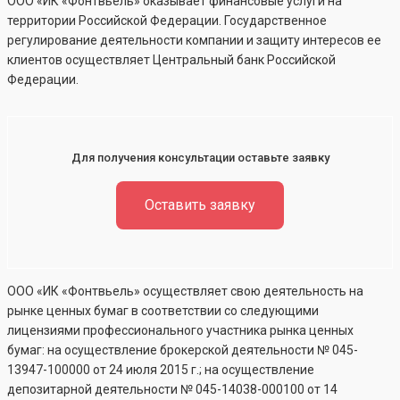
ООО «ИК «Фонтвьель» оказывает финансовые услуги на
территории Российской Федерации. Государственное
регулирование деятельности компании и защиту интересов ее
клиентов осуществляет Центральный банк Российской
Федерации.
Для получения консультации оставьте заявку
Оставить заявку
ООО «ИК «Фонтвьель» осуществляет свою деятельность на
рынке ценных бумаг в соответствии со следующими
лицензиями профессионального участника рынка ценных
бумаг: на осуществление брокерской деятельности №
045-
13947-100000
от 24 июля 2015 г.; на осуществление
депозитарной деятельности №
045-14038-000100
от 14