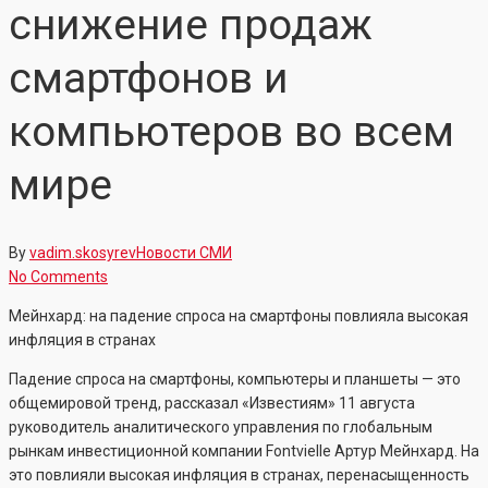
снижение продаж
смартфонов и
компьютеров во всем
мире
By
vadim.skosyrev
Новости СМИ
No Comments
Мейнхард: на падение спроса на смартфоны повлияла высокая
инфляция в странах
Падение спроса на смартфоны, компьютеры и планшеты — это
общемировой тренд, рассказал «Известиям» 11 августа
руководитель аналитического управления по глобальным
рынкам инвестиционной компании Fontvielle Артур Мейнхард. На
это повлияли высокая инфляция в странах, перенасыщенность