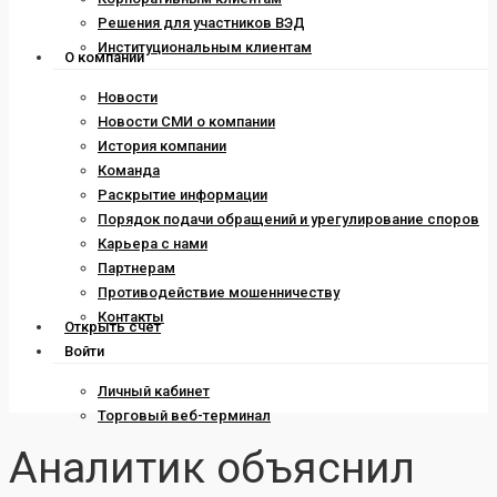
Решения для участников ВЭД
Институциональным клиентам
О компании
Новости
Новости СМИ о компании
История компании
Команда
Раскрытие информации
Порядок подачи обращений и урегулирование споров
Карьера с нами
Партнерам
Противодействие мошенничеству
Контакты
Открыть счет
Войти
Личный кабинет
Торговый веб-терминал
Аналитик объяснил