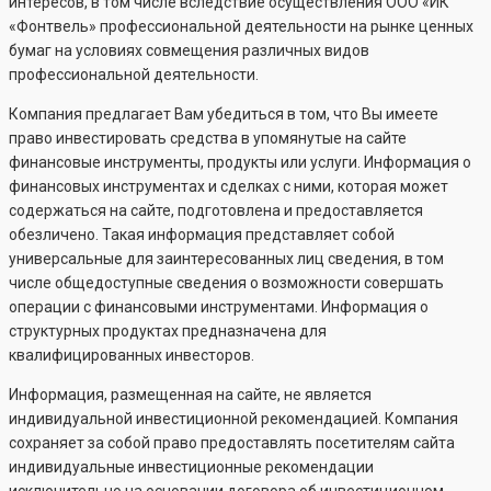
интересов, в том числе вследствие осуществления ООО «ИК
«Фонтвель» профессиональной деятельности на рынке ценных
бумаг на условиях совмещения различных видов
профессиональной деятельности.
Компания предлагает Вам убедиться в том, что Вы имеете
право инвестировать средства в упомянутые на сайте
финансовые инструменты, продукты или услуги. Информация о
финансовых инструментах и сделках с ними, которая может
содержаться на сайте, подготовлена и предоставляется
обезличено. Такая информация представляет собой
универсальные для заинтересованных лиц сведения, в том
числе общедоступные сведения о возможности совершать
операции с финансовыми инструментами. Информация о
структурных продуктах предназначена для
квалифицированных инвесторов.
Информация, размещенная на сайте, не является
индивидуальной инвестиционной рекомендацией. Компания
сохраняет за собой право предоставлять посетителям сайта
индивидуальные инвестиционные рекомендации