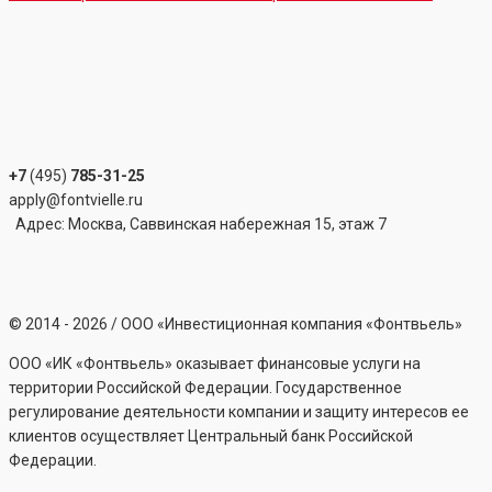
+7
(495)
785-31-25
apply@fontvielle.ru
Адрес: Москва, Саввинская набережная 15, этаж 7
©
2014 - 2026
/ ООО «Инвестиционная компания «Фонтвьель»
ООО «ИК «Фонтвьель» оказывает финансовые услуги на
территории Российской Федерации. Государственное
регулирование деятельности компании и защиту интересов ее
клиентов осуществляет Центральный банк Российской
Федерации.