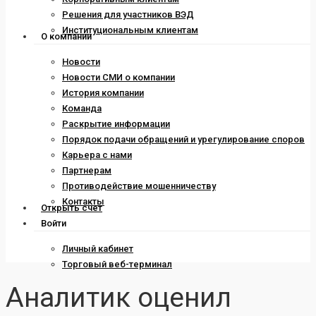
Решения для участников ВЭД
Институциональным клиентам
О компании
Новости
Новости СМИ о компании
История компании
Команда
Раскрытие информации
Порядок подачи обращений и урегулирование споров
Карьера с нами
Партнерам
Противодействие мошенничеству
Контакты
Открыть счет
Войти
Личный кабинет
Торговый веб-терминал
Аналитик оценил