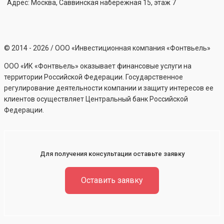
Адрес: Москва, Саввинская набережная 15, этаж 7
©
2014 - 2026
/ ООО «Инвестиционная компания «Фонтвьель»
ООО «ИК «Фонтвьель» оказывает финансовые услуги на
территории Российской Федерации. Государственное
регулирование деятельности компании и защиту интересов ее
клиентов осуществляет Центральный банк Российской
Федерации.
Для получения консультации оставьте заявку
Оставить заявку