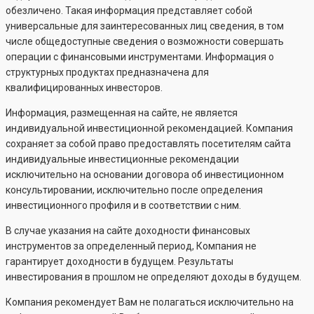
обезличено. Такая информация представляет собой
универсальные для заинтересованных лиц сведения, в том
числе общедоступные сведения о возможности совершать
операции с финансовыми инструментами. Информация о
структурных продуктах предназначена для
квалифицированных инвесторов.
Информация, размещенная на сайте, не является
индивидуальной инвестиционной рекомендацией. Компания
сохраняет за собой право предоставлять посетителям сайта
индивидуальные инвестиционные рекомендации
исключительно на основании договора об инвестиционном
консультировании, исключительно после определения
инвестиционного профиля и в соответствии с ним.
В случае указания на сайте доходности финансовых
инструментов за определенный период, Компания не
гарантирует доходности в будущем. Результаты
инвестирования в прошлом не определяют доходы в будущем.
Компания рекомендует Вам не полагаться исключительно на