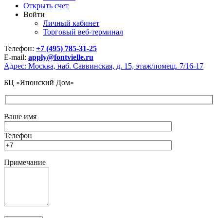
Открыть счет
Войти
Личный кабинет
Торговый веб-терминал
Телефон:
+7 (495) 785-31-25
E-mail:
apply@fontvielle.ru
Адрес: Москва, наб. Саввинская, д. 15, этаж/помещ. 7/16-17
БЦ «Японский Дом»
Ваше имя
Телефон
Примечание