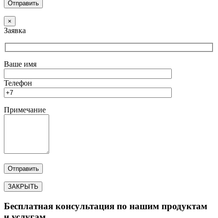
×
Заявка
Ваше имя
Телефон
Примечание
ЗАКРЫТЬ
Бесплатная консультация по нашим продуктам
и услугам