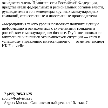
ожидаются члены Правительства Российской Федерации,
представители федеральных и региональных органов власти,
руководители и топ-менеджеры крупных международных
компаний, отечественные и иностранные производители.
«Мероприятия такого уровня позволяют получить ценную
информацию и ознакомиться с актуальными трендами в
российском и международном бизнесе. Глубокое понимание
внутренней и внешней экономической ситуации — ключ к
успешному управлению инвестициями», — отмечает эксперт
ИК Fontvielle.
+7
(495)
785-31-25
apply@fontvielle.ru
Адрес: Москва, Саввинская набережная 15, этаж 7