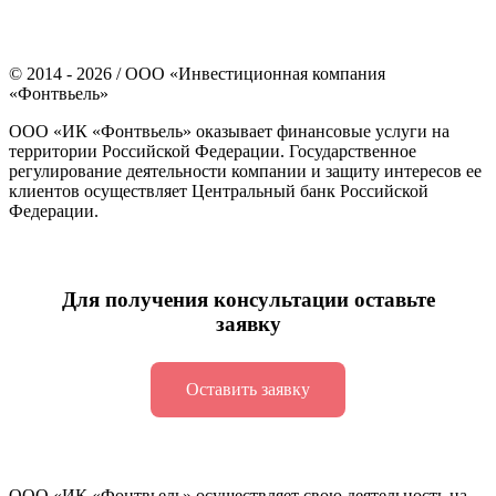
©
2014 - 2026
/ ООО «Инвестиционная компания
«Фонтвьель»
ООО «ИК «Фонтвьель» оказывает финансовые услуги на
территории Российской Федерации. Государственное
регулирование деятельности компании и защиту интересов ее
клиентов осуществляет Центральный банк Российской
Федерации.
Для получения консультации оставьте
заявку
Оставить заявку
ООО «ИК «Фонтвьель» осуществляет свою деятельность на