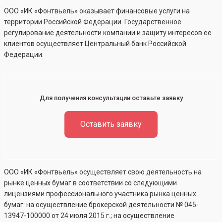
ООО «ИК «Фонтвьель» оказывает финансовые услуги на
территории Российской Федерации. Государственное
регулирование деятельности компании и защиту интересов ее
клиентов осуществляет Центральный банк Российской
Федерации.
Для получения консультации оставьте заявку
Оставить заявку
ООО «ИК «Фонтвьель» осуществляет свою деятельность на
рынке ценных бумаг в соответствии со следующими
лицензиями профессионального участника рынка ценных
бумаг: на осуществление брокерской деятельности №
045-
13947-100000
от 24 июля 2015 г.; на осуществление