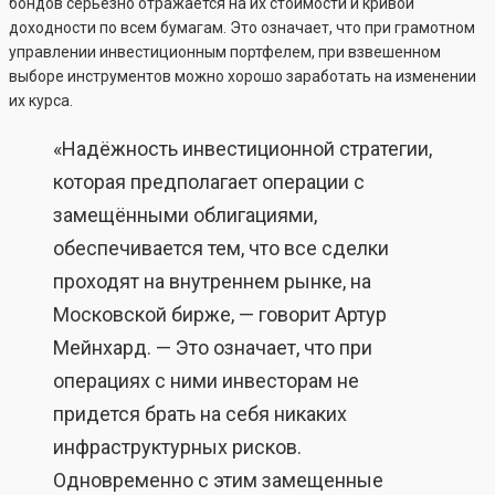
бондов серьезно отражается на их стоимости и кривой
доходности по всем бумагам. Это означает, что при грамотном
управлении инвестиционным портфелем, при взвешенном
выборе инструментов можно хорошо заработать на изменении
их курса.
«Надёжность инвестиционной стратегии,
которая предполагает операции с
замещёнными облигациями,
обеспечивается тем, что все сделки
проходят на внутреннем рынке, на
Московской бирже, — говорит Артур
Мейнхард. — Это означает, что при
операциях с ними инвесторам не
придется брать на себя никаких
инфраструктурных рисков.
Одновременно с этим замещенные