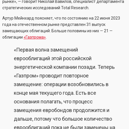
рынке», — говорит Николай Вавилов, специалист департамента
стратегических исследований Total Research.
Артур Мейнхард поясняет, что по состоянию на 22 июня 2023
года на отечественном рынке представлен 31 выпуск
замещающих облигаций. Больше половины из них — 21 —
облигации
«Газпрома»
.
«Первая волна замещений
еврооблигаций этой российской
энергетической компании позади. Теперь
«Газпром» проводит повторное
замещение: операции возобновились в
конце мая текущего года. Есть все
основания полагать, что процесс
замещения евробондов продолжится и
дальше, потому что большое количество
еврооблигаций пока не были заменены на