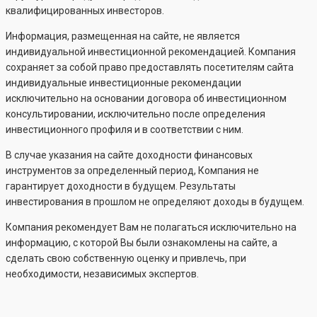
квалифицированных инвесторов.
Информация, размещенная на сайте, не является
индивидуальной инвестиционной рекомендацией. Компания
сохраняет за собой право предоставлять посетителям сайта
индивидуальные инвестиционные рекомендации
исключительно на основании договора об инвестиционном
консультировании, исключительно после определения
инвестиционного профиля и в соответствии с ним.
В случае указания на сайте доходности финансовых
инструментов за определенный период, Компания не
гарантирует доходности в будущем. Результаты
инвестирования в прошлом не определяют доходы в будущем.
Компания рекомендует Вам не полагаться исключительно на
информацию, с которой Вы были ознакомлены на сайте, а
сделать свою собственную оценку и привлечь, при
необходимости, независимых экспертов.