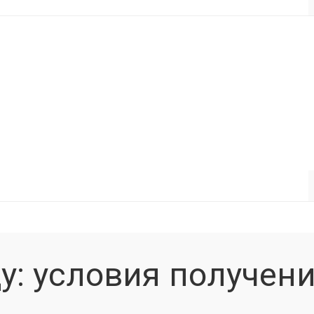
ду: условия получени