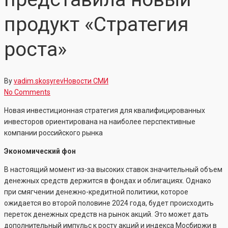
продукт «Стратегия
роста»
By
vadim.skosyrev
Новости СМИ
No Comments
Новая инвестиционная стратегия для квалифицированных
инвесторов ориентирована на наиболее перспективные
компании российского рынка
Экономический фон
В настоящий момент из-за высоких ставок значительный объем
денежных средств держится в фондах и облигациях. Однако
при смягчении денежно-кредитной политики, которое
ожидается во второй половине 2024 года, будет происходить
переток денежных средств на рынок акций. Это может дать
дополнительный импульс к росту акций и индекса Мосбиржи в