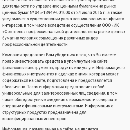
деятельности по управлению ценными бумагами на рынке
ценных бумаг №
045-13949-001000
от 24 июля 2015 г.; а также
уведомляет о существовании риска возникновения конфликта
интересов, в том числе вследствие осуществления ООО «ИК
«Фонтвель» профессиональной деятельности на рынке ценных
бумаг на условиях совмещения различных видов
профессиональной деятельности.
Компания предлагает Вам убедиться в том, что Вы имеете
право инвестировать средства в упомянутые на сайте
финансовые инструменты, продукты или услуги. Информация о
финансовых инструментах и сделках с ними, которая может
содержаться на сайте, подготовлена и предоставляется
обезличено. Такая информация представляет собой
универсальные для заинтересованных лиц сведения, в том
числе общедоступные сведения о возможности совершать
операции с финансовыми инструментами. Информация о
структурных продуктах предназначена для
квалифицированных инвесторов.
Информация, размещенная на сайте, не является