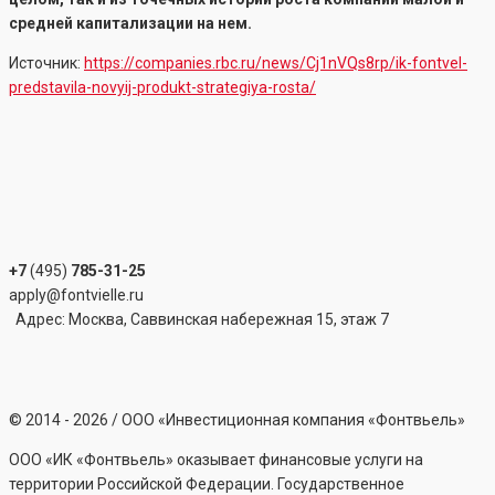
средней капитализации на нем.
Источник:
https://companies.rbc.ru/news/Cj1nVQs8rp/ik-fontvel-
predstavila-novyij-produkt-strategiya-rosta/
+7
(495)
785-31-25
apply@fontvielle.ru
Адрес: Москва, Саввинская набережная 15, этаж 7
©
2014 - 2026
/ ООО «Инвестиционная компания «Фонтвьель»
ООО «ИК «Фонтвьель» оказывает финансовые услуги на
территории Российской Федерации. Государственное