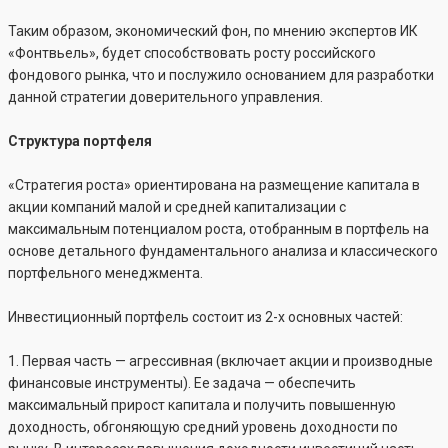
Таким образом, экономический фон, по мнению экспертов ИК
«Фонтвьель», будет способствовать росту российского
фондового рынка, что и послужило основанием для разработки
данной стратегии доверительного управления.
Структура портфеля
«Стратегия роста» ориентирована на размещение капитала в
акции компаний малой и средней капитализации с
максимальным потенциалом роста, отобранным в портфель на
основе детального фундаментального анализа и классического
портфельного менеджмента.
Инвестиционный портфель состоит из 2-х основных частей:
1. Первая часть — агрессивная (включает акции и производные
финансовые инструменты). Ее задача — обеспечить
максимальный прирост капитала и получить повышенную
доходность, обгоняющую средний уровень доходности по