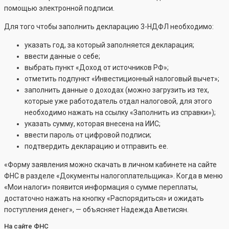
помощью электронной подписи.
Для того чтобы заполнить декларацию 3-НДФЛ необходимо:
указать год, за который заполняется декларация;
ввести данные о себе;
выбрать пункт «Доход от источников РФ»;
отметить подпункт «Инвестиционный налоговый вычет»;
заполнить данные о доходах (можно загрузить из тех,
которые уже работодатель отдал налоговой, для этого
необходимо нажать на ссылку «Заполнить из справки»);
указать сумму, которая внесена на ИИС;
ввести пароль от цифровой подписи;
подтвердить декларацию и отправить ее.
«Форму заявления можно скачать в личном кабинете на сайте
ФНС в разделе «Документы налогоплательщика». Когда в меню
«Мои налоги» появится информация о сумме переплаты,
достаточно нажать на кнопку «Распорядиться» и ожидать
поступления денег», — объясняет Надежда Аветисян.
На сайте ФНС