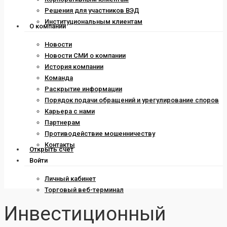
Решения для участников ВЭД
Институциональным клиентам
О компании
Новости
Новости СМИ о компании
История компании
Команда
Раскрытие информации
Порядок подачи обращений и урегулирование споров
Карьера с нами
Партнерам
Противодействие мошенничеству
Контакты
Открыть счет
Войти
Личный кабинет
Торговый веб-терминал
Инвестиционный