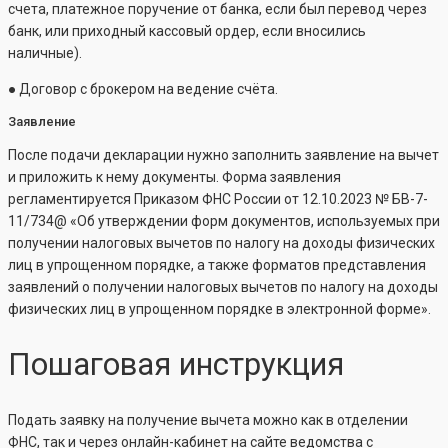
счета, платежное поручение от банка, если был перевод через
банк, или приходный кассовый ордер, если вносились
наличные).
● Договор с брокером на ведение счёта.
Заявление
После подачи декларации нужно заполнить заявление на вычет
и приложить к нему документы. Форма заявления
регламентируется Приказом ФНС России от 12.10.2023 № БВ-7-
11/734@ «Об утверждении форм документов, используемых при
получении налоговых вычетов по налогу на доходы физических
лиц в упрощенном порядке, а также форматов представления
заявлений о получении налоговых вычетов по налогу на доходы
физических лиц в упрощенном порядке в электронной форме».
Пошаговая инструкция
Подать заявку на получение вычета можно как в отделении
ФНС, так и через онлайн-кабинет на сайте ведомства с