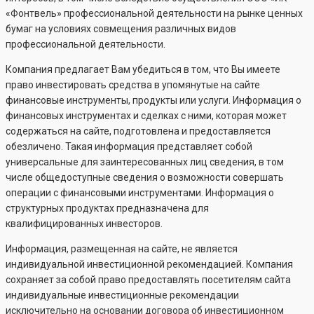
«Фонтвель» профессиональной деятельности на рынке ценных
бумаг на условиях совмещения различных видов
профессиональной деятельности.
Компания предлагает Вам убедиться в том, что Вы имеете
право инвестировать средства в упомянутые на сайте
финансовые инструменты, продукты или услуги. Информация о
финансовых инструментах и сделках с ними, которая может
содержаться на сайте, подготовлена и предоставляется
обезличено. Такая информация представляет собой
универсальные для заинтересованных лиц сведения, в том
числе общедоступные сведения о возможности совершать
операции с финансовыми инструментами. Информация о
структурных продуктах предназначена для
квалифицированных инвесторов.
Информация, размещенная на сайте, не является
индивидуальной инвестиционной рекомендацией. Компания
сохраняет за собой право предоставлять посетителям сайта
индивидуальные инвестиционные рекомендации
исключительно на основании договора об инвестиционном