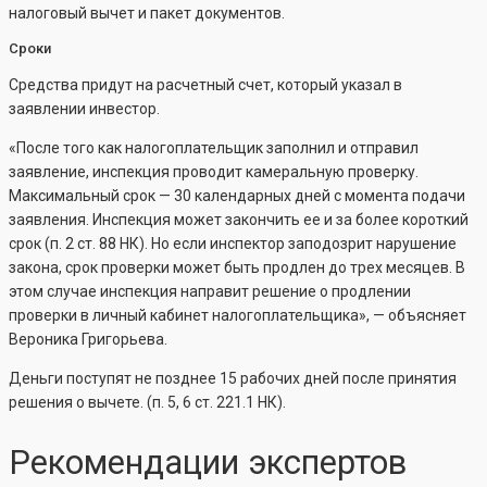
налоговый вычет и пакет документов.
Сроки
Средства придут на расчетный счет, который указал в
заявлении инвестор.
«После того как налогоплательщик заполнил и отправил
заявление, инспекция проводит камеральную проверку.
Максимальный срок — 30 календарных дней с момента подачи
заявления. Инспекция может закончить ее и за более короткий
срок (п. 2 ст. 88 НК). Но если инспектор заподозрит нарушение
закона, срок проверки может быть продлен до трех месяцев. В
этом случае инспекция направит решение о продлении
проверки в личный кабинет налогоплательщика», — объясняет
Вероника Григорьева.
Деньги поступят не позднее 15 рабочих дней после принятия
решения о вычете. (п. 5, 6 ст. 221.1 НК).
Рекомендации экспертов