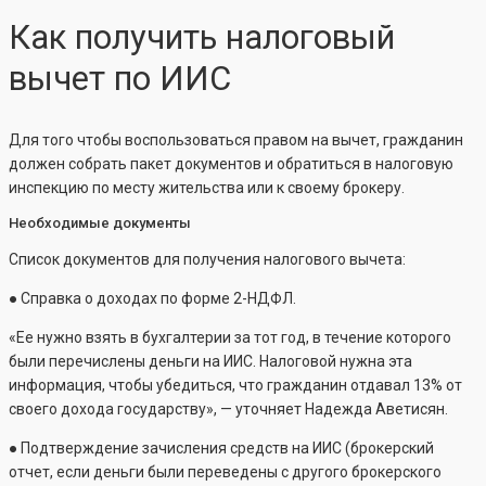
Как получить налоговый
вычет по ИИС
Для того чтобы воспользоваться правом на вычет, гражданин
должен собрать пакет документов и обратиться в налоговую
инспекцию по месту жительства или к своему брокеру.
Необходимые документы
Список документов для получения налогового вычета:
● Справка о доходах по форме 2-НДФЛ.
«Ее нужно взять в бухгалтерии за тот год, в течение которого
были перечислены деньги на ИИС. Налоговой нужна эта
информация, чтобы убедиться, что гражданин отдавал 13% от
своего дохода государству», — уточняет Надежда Аветисян.
● Подтверждение зачисления средств на ИИС (брокерский
отчет, если деньги были переведены с другого брокерского