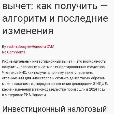
вычет: как получить —
алгоритм и последние
изменения
By
vadim.skosyrev
Новости СМИ
No Comments
Индивидуальный инвестиционный вычет — это возможность
получить налоговые льготы по инвестированным средствам.
Что такое ИИС, как получить по нему вычет, перечень
ограничений для инвесторов и сколько денег таким образом
можно сэкономить, порядок заполнения декларации 3-НДФЛ,
какие изменения в законодательстве произошли в 2024 году, —
в материале РИА Новости.
Инвестиционный налоговый