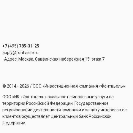
+7
(495)
785-31-25
apply@fontvielle.ru
Адрес: Москва, Саввинская набережная 15, этаж 7
©
2014 - 2026
/ ООО «Инвестиционная компания «Фонтвьель»
ООО «ИК «Фонтвьель» оказывает финансовые услуги на
территории Российской Федерации. Государственное
регулирование деятельности компании и защиту интересов ее
клиентов осуществляет Центральный банк Российской
Федерации.