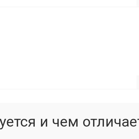
уется и чем отличае