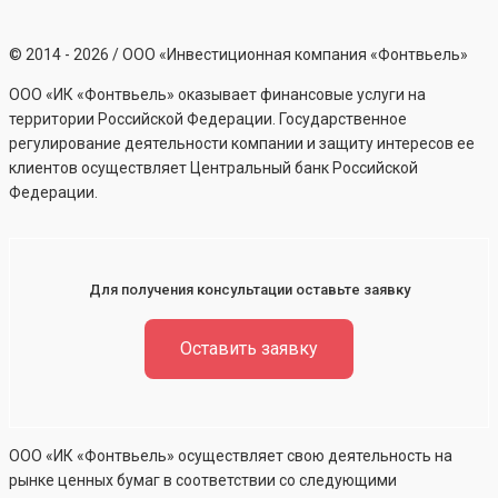
©
2014 - 2026
/ ООО «Инвестиционная компания «Фонтвьель»
ООО «ИК «Фонтвьель» оказывает финансовые услуги на
территории Российской Федерации. Государственное
регулирование деятельности компании и защиту интересов ее
клиентов осуществляет Центральный банк Российской
Федерации.
Для получения консультации оставьте заявку
Оставить заявку
ООО «ИК «Фонтвьель» осуществляет свою деятельность на
рынке ценных бумаг в соответствии со следующими