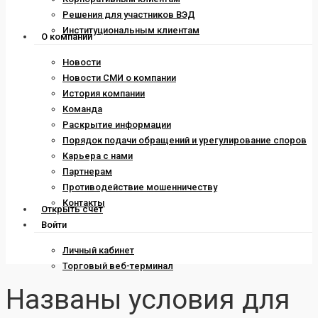
Решения для участников ВЭД
Институциональным клиентам
О компании
Новости
Новости СМИ о компании
История компании
Команда
Раскрытие информации
Порядок подачи обращений и урегулирование споров
Карьера с нами
Партнерам
Противодействие мошенничеству
Контакты
Открыть счет
Войти
Личный кабинет
Торговый веб-терминал
Названы условия для