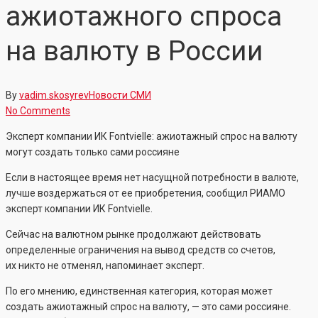
ажиотажного спроса
на валюту в России
By
vadim.skosyrev
Новости СМИ
No Comments
Эксперт компании ИК Fontvielle: ажиотажный спрос на валюту
могут создать только сами россияне
Если в настоящее время нет насущной потребности в валюте,
лучше воздержаться от ее приобретения, сообщил РИАМО
эксперт компании ИК Fontvielle.
Сейчас на валютном рынке продолжают действовать
определенные ограничения на вывод средств со счетов,
их никто не отменял, напоминает эксперт.
По его мнению, единственная категория, которая может
создать ажиотажный спрос на валюту, — это сами россияне.