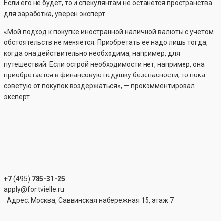
Если его не будет, то и спекулянтам не останется пространства
для заработка, уверен эксперт.
«Мой подход к покупке иностранной наличной валюты с учетом
обстоятельств не меняется. Приобретать ее надо лишь тогда,
когда она действительно необходима, например, для
путешествий. Если острой необходимости нет, например, она
приобретается в финансовую подушку безопасности, то пока
советую от покупок воздержаться», — прокомментировал
эксперт.
+7
(495)
785-31-25
apply@fontvielle.ru
Адрес: Москва, Саввинская набережная 15, этаж 7