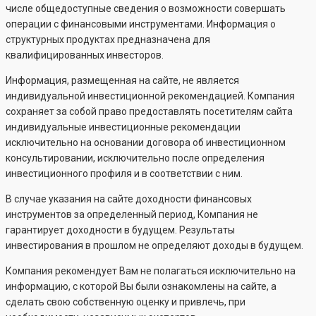
числе общедоступные сведения о возможности совершать
операции с финансовыми инструментами. Информация о
структурных продуктах предназначена для
квалифицированных инвесторов.
Информация, размещенная на сайте, не является
индивидуальной инвестиционной рекомендацией. Компания
сохраняет за собой право предоставлять посетителям сайта
индивидуальные инвестиционные рекомендации
исключительно на основании договора об инвестиционном
консультировании, исключительно после определения
инвестиционного профиля и в соответствии с ним.
В случае указания на сайте доходности финансовых
инструментов за определенный период, Компания не
гарантирует доходности в будущем. Результаты
инвестирования в прошлом не определяют доходы в будущем.
Компания рекомендует Вам не полагаться исключительно на
информацию, с которой Вы были ознакомлены на сайте, а
сделать свою собственную оценку и привлечь, при