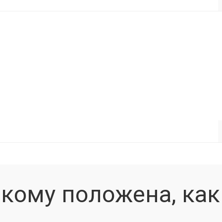
 кому положена, как