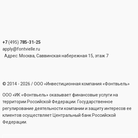
+7
(495)
785-31-25
apply@fontvielle.ru
Адрес: Москва, Саввинская набережная 15, этаж 7
©
2014 - 2026
/ ООО «Инвестиционная компания «Фонтвьель»
ООО «ИК «Фонтвьель» оказывает финансовые услуги на
территории Российской Федерации. Государственное
регулирование деятельности компании и защиту интересов ее
клиентов осуществляет Центральный банк Российской
Федерации.