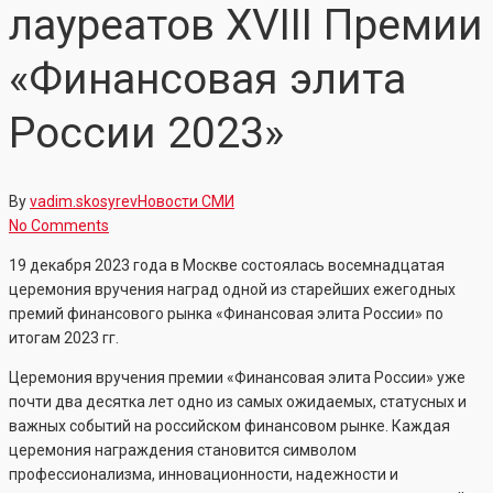
лауреатов XVIII Премии
«Финансовая элита
России 2023»
By
vadim.skosyrev
Новости СМИ
No Comments
19 декабря 2023 года в Москве состоялась восемнадцатая
церемония вручения наград одной из старейших ежегодных
премий финансового рынка «Финансовая элита России» по
итогам 2023 гг.
Церемония вручения премии «Финансовая элита России» уже
почти два десятка лет одно из самых ожидаемых, статусных и
важных событий на российском финансовом рынке. Каждая
церемония награждения становится символом
профессионализма, инновационности, надежности и