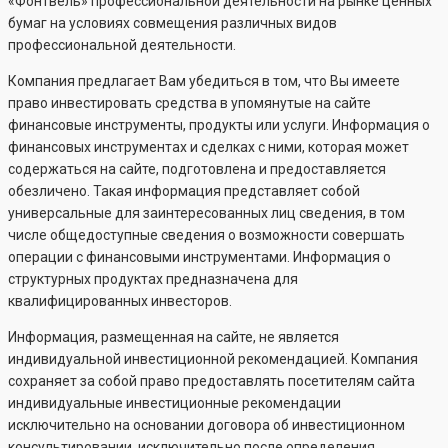
«Фонтвель» профессиональной деятельности на рынке ценных
бумаг на условиях совмещения различных видов
профессиональной деятельности.
Компания предлагает Вам убедиться в том, что Вы имеете
право инвестировать средства в упомянутые на сайте
финансовые инструменты, продукты или услуги. Информация о
финансовых инструментах и сделках с ними, которая может
содержаться на сайте, подготовлена и предоставляется
обезличено. Такая информация представляет собой
универсальные для заинтересованных лиц сведения, в том
числе общедоступные сведения о возможности совершать
операции с финансовыми инструментами. Информация о
структурных продуктах предназначена для
квалифицированных инвесторов.
Информация, размещенная на сайте, не является
индивидуальной инвестиционной рекомендацией. Компания
сохраняет за собой право предоставлять посетителям сайта
индивидуальные инвестиционные рекомендации
исключительно на основании договора об инвестиционном
консультировании, исключительно после определения