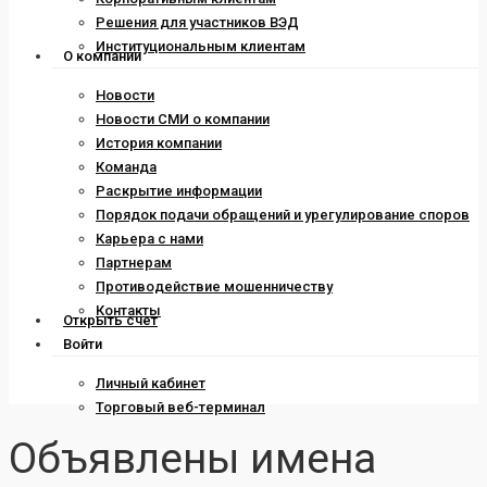
Решения для участников ВЭД
Институциональным клиентам
О компании
Новости
Новости СМИ о компании
История компании
Команда
Раскрытие информации
Порядок подачи обращений и урегулирование споров
Карьера с нами
Партнерам
Противодействие мошенничеству
Контакты
Открыть счет
Войти
Личный кабинет
Торговый веб-терминал
Объявлены имена