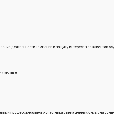
вание деятельности компании и защиту интересов ее клиентов о
 заявку
зиями профессионального участника рынка ценных бумаг: на осу