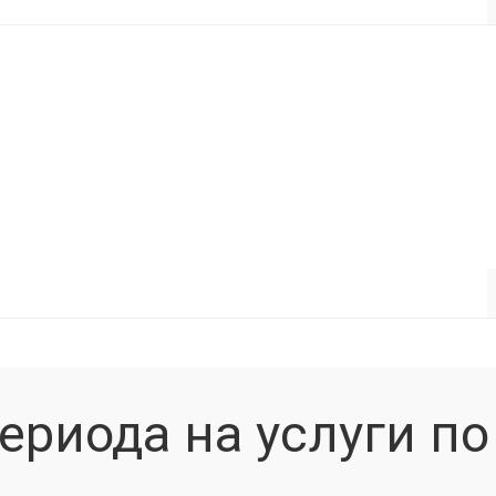
ериода на услуги по