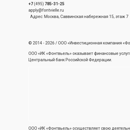
+7
(495)
785-31-25
apply@fontvielle.ru
Адрес: Москва, Саввинская набережная 15, этаж 7
©
2014 - 2026
/ ООО «Инвестиционная компания «Ф
ООО «ИК «Фонтвьель» оказывает финансовые услуги
Центральный банк Российской Федерации.
ООО «ИК «Фонтвьель» осуществляет свою деятельно