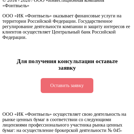
©
2014 - 2026
/ ООО «Инвестиционная компания
«Фонтвьель»
ООО «ИК «Фонтвьель» оказывает финансовые услуги на
территории Российской Федерации. Государственное
регулирование деятельности компании и защиту интересов ее
клиентов осуществляет Центральный банк Российской
Федерации.
Для получения консультации оставьте
заявку
Оставить заявку
ООО «ИК «Фонтвьель» осуществляет свою деятельность на
рынке ценных бумаг в соответствии со следующими
лицензиями профессионального участника рынка ценных
бумаг: на осуществление брокерской деятельности №
045-