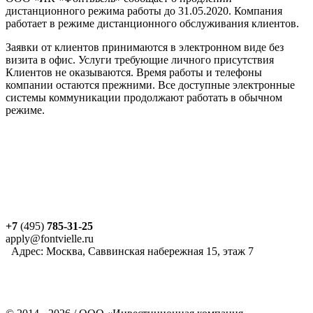
дистанционного режима работы до 31.05.2020. Компания
работает в режиме дистанционного обслуживания клиентов.
Заявки от клиентов принимаются в электронном виде без
визита в офис. Услуги требующие личного присутствия
Клиентов не оказываются. Время работы и телефоны
компании остаются прежними. Все доступные электронные
системы коммуникации продолжают работать в обычном
режиме.
+7
(495)
785-31-25
apply@fontvielle.ru
Адрес: Москва, Саввинская набережная 15, этаж 7