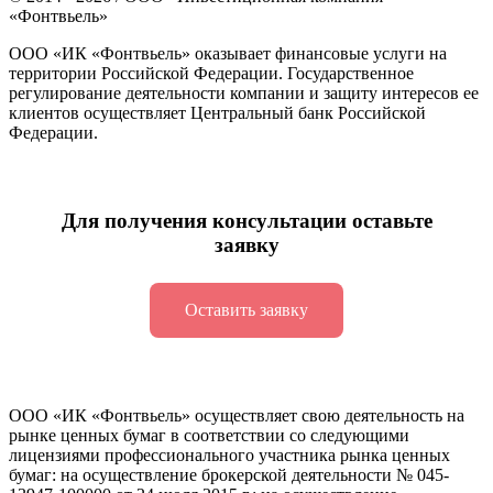
«Фонтвьель»
ООО «ИК «Фонтвьель» оказывает финансовые услуги на
территории Российской Федерации. Государственное
регулирование деятельности компании и защиту интересов ее
клиентов осуществляет Центральный банк Российской
Федерации.
Для получения консультации оставьте
заявку
Оставить заявку
ООО «ИК «Фонтвьель» осуществляет свою деятельность на
рынке ценных бумаг в соответствии со следующими
лицензиями профессионального участника рынка ценных
бумаг: на осуществление брокерской деятельности №
045-