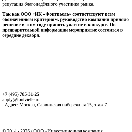
репутация благонадёжного участника рынка.
Так как
ООО «ИК «Фонтвьель» соответствуют всем
обозначенным критериям, руководство компании приняло
решение в этом году принять участие в конкурсе. По
предварительной информации мероприятие состоится в
середине декабря.
+7
(495)
785-31-25
apply@fontvielle.ru
Адрес: Москва, Саввинская набережная 15, этаж 7
©
2014 - 2026
/ ООО «Инвестиционная компания