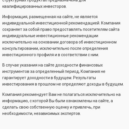
структурных продуктах предназначена для
квалифицированных инвесторов.
Информация, размещенная на сайте, не является
индивидуальной инвестиционной рекомендацией. Компания
сохраняет за собой право предоставлять посетителям сайта
индивидуальные инвестиционные рекомендации
исключительно на основании договора об инвестиционном
консультировании, исключительно после определения
инвестиционного профиля и в соответствии с ним.
В случае указания на сайте доходности финансовых
инструментов за определенный период, Компания не
гарантирует доходности в будущем. Результаты
инвестирования в прошлом не определяют доходы в будущем.
Компания рекомендует Вам не полагаться исключительно на
информацию, с которой Вы были ознакомлены на сайте, а
сделать свою собственную оценку и привлечь, при
необходимости, независимых экспертов.