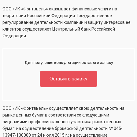
ООО «ИК «Фонтвьель» оказывает финансовые услуги на
территории Российской Федерации. Государственное
регулирование деятельности компании и защиту интересов ее
клиентов осуществляет Центральный банк Российской
Федерации.
Для получения консультации оставьте заявку
Оставить заявку
ООО «ИК «Фонтвьель» осуществляет свою деятельность на
рынке ценных бумаг в соответствии со следующими
лицензиями профессионального участника рынка ценных
бумаг: на осуществление брокерской деятельности №
045-
13947-100000
от 24 июля 2015 г.; на осуществление