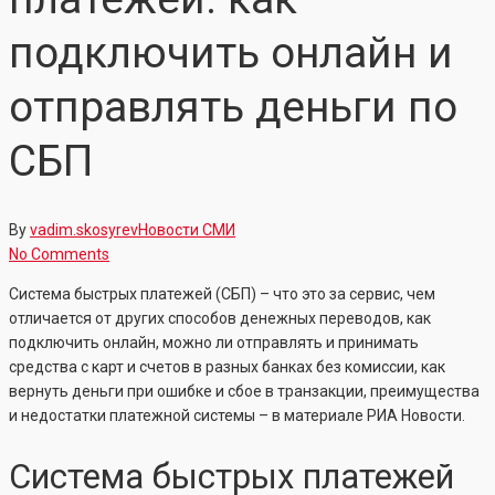
подключить онлайн и
отправлять деньги по
СБП
By
vadim.skosyrev
Новости СМИ
No Comments
Система быстрых платежей (СБП) – что это за сервис, чем
отличается от других способов денежных переводов, как
подключить онлайн, можно ли отправлять и принимать
средства с карт и счетов в разных банках без комиссии, как
вернуть деньги при ошибке и сбое в транзакции, преимущества
и недостатки платежной системы – в материале РИА Новости.
Система быстрых платежей