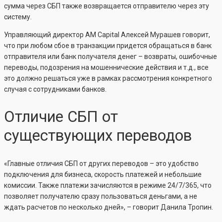
сумма через СБП также возвращается отправителю через эту
систему.
Управляющий директор AM Capital Алексей Мурашев говорит,
что при любом сбое в транзакции придется обращаться в банк
отправителя или банк получателя денег – возвраты, ошибочные
переводы, подозрения на мошеннические действия и т.д., все
это должно решаться уже в рамках рассмотрения конкретного
случая с сотрудниками банков.
Отличие СБП от
существующих переводов
«Главные отличия СБП от других переводов – это удобство
подключения для бизнеса, скорость платежей и небольшие
комиссии. Также платежи зачисляются в режиме 24/7/365, что
позволяет получателю сразу пользоваться деньгами, а не
ждать расчетов по несколько дней», – говорит Данила Тропин.