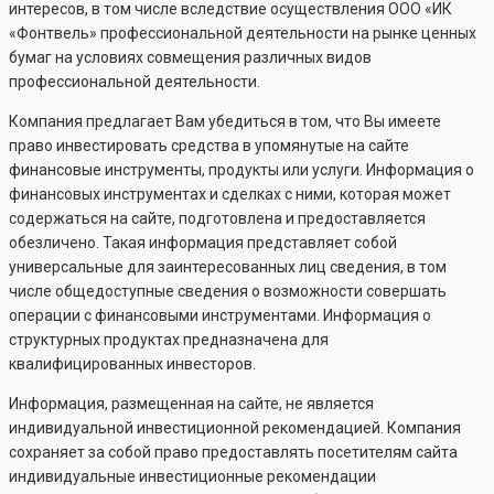
интересов, в том числе вследствие осуществления ООО «ИК
«Фонтвель» профессиональной деятельности на рынке ценных
бумаг на условиях совмещения различных видов
профессиональной деятельности.
Компания предлагает Вам убедиться в том, что Вы имеете
право инвестировать средства в упомянутые на сайте
финансовые инструменты, продукты или услуги. Информация о
финансовых инструментах и сделках с ними, которая может
содержаться на сайте, подготовлена и предоставляется
обезличено. Такая информация представляет собой
универсальные для заинтересованных лиц сведения, в том
числе общедоступные сведения о возможности совершать
операции с финансовыми инструментами. Информация о
структурных продуктах предназначена для
квалифицированных инвесторов.
Информация, размещенная на сайте, не является
индивидуальной инвестиционной рекомендацией. Компания
сохраняет за собой право предоставлять посетителям сайта
индивидуальные инвестиционные рекомендации