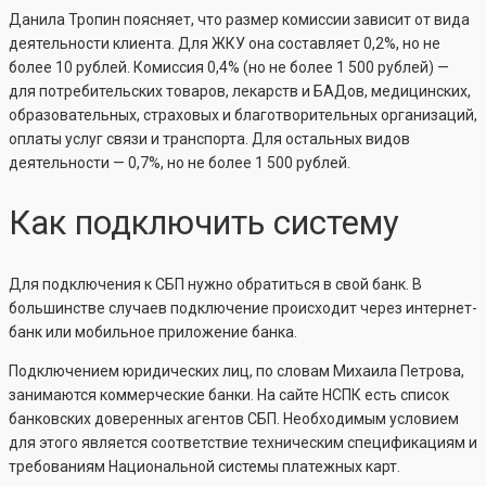
Данила Тропин поясняет, что размер комиссии зависит от вида
деятельности клиента. Для ЖКУ она составляет 0,2%, но не
более 10 рублей. Комиссия 0,4% (но не более 1 500 рублей) —
для потребительских товаров, лекарств и БАДов, медицинских,
образовательных, страховых и благотворительных организаций,
оплаты услуг связи и транспорта. Для остальных видов
деятельности — 0,7%, но не более 1 500 рублей.
Как подключить систему
Для подключения к СБП нужно обратиться в свой банк. В
большинстве случаев подключение происходит через интернет-
банк или мобильное приложение банка.
Подключением юридических лиц, по словам Михаила Петрова,
занимаются коммерческие банки. На сайте НСПК есть список
банковских доверенных агентов СБП. Необходимым условием
для этого является соответствие техническим спецификациям и
требованиям Национальной системы платежных карт.