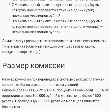
2.Максимальный лимит на суточные переводы (сумма,
которую можно перевести в течение одних суток) —
несколько миллионов рублей.
3.Максимальный лимит на месячные переводы (сумма,
которую можно перевести в течение одного месяца) —
несколько миллионов рублей.
Лимиты могут различаться в зависимости от статуса клиента и
типа аккаунта (обычный текущий счет, дебетовая карта,
кредитная карта и т. д.).
Размер комиссии
Размер комиссии при переводах в системе быстрых платежей
зависит от банка и установленных им условий.
Рекомендованная ЦБ РФ и НСПК процентная комиссия – 0,5% от
переводов свыше 100 000 рублей в месяц, но не более 1500
рублей. Переводы до 100 000 рублей в месяц для клиентов
бесплатны.