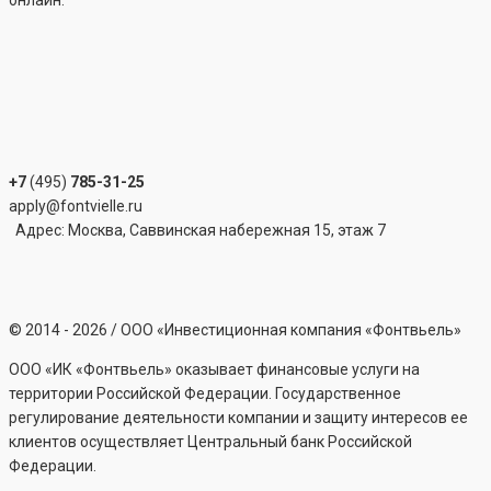
онлайн.
+7
(495)
785-31-25
apply@fontvielle.ru
Адрес: Москва, Саввинская набережная 15, этаж 7
©
2014 - 2026
/ ООО «Инвестиционная компания «Фонтвьель»
ООО «ИК «Фонтвьель» оказывает финансовые услуги на
территории Российской Федерации. Государственное
регулирование деятельности компании и защиту интересов ее
клиентов осуществляет Центральный банк Российской
Федерации.