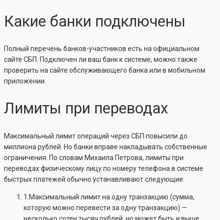
Какие банки подключены
Полный перечень банков-участников есть на официальном
сайте СБП. Подключен ли ваш банк к системе, можно также
проверить на сайте обслуживающего банка или в мобильном
приложении.
Лимиты при переводах
Максимальный лимит операций через СБП повысили до
миллиона рублей. Но банки вправе накладывать собственные
ограничения. По словам Михаила Петрова, лимиты при
переводах физическому лицу по номеру телефона в системе
быстрых платежей обычно устанавливают следующие:
1.Максимальный лимит на одну транзакцию (сумма,
которую можно перевести за одну транзакцию) —
несколько сотен тысяч рублей, но может быть и выше.