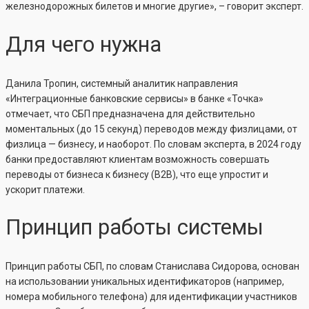
железнодорожных билетов и многие другие», – говорит эксперт.
Для чего нужна
Данила Тропин, системный аналитик направления
«Интеграционные банковские сервисы» в банке «Точка»
отмечает, что СБП предназначена для действительно
моментальных (до 15 секунд) переводов между физлицами, от
физлица — бизнесу, и наоборот. По словам эксперта, в 2024 году
банки предоставляют клиентам возможность совершать
переводы от бизнеса к бизнесу (B2B), что еще упростит и
ускорит платежи.
Принцип работы системы
Принцип работы СБП, по словам Станислава Сидорова, основан
на использовании уникальных идентификаторов (например,
номера мобильного телефона) для идентификации участников