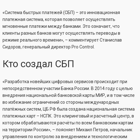
«Система быстрых платежей (СБП) – это инновационная
платежная система, которая позволяет осуществлять
мгновенные платежи между банками. Это означает, что
клиенты разных банков могут осуществлять переводы в
режиме реального времени», – комментирует Станислав
Сидоров, генеральный директор Pro Control.
Кто создал СБП
«Разработка новейших цифровых сервисов происходит при
непосредственном участии Банка России. В 2014 году с целью
внедрения национальной банковской карты МИР, и в том числе
во избежание ограничений со стороны международных
платёжных систем, ЦБ РФ была создана национальная система
платежных карт – НСПК. Это клиринговый и расчетный центр, в
котором обрабатываются расчёты по всем банковским картам
на территории России», – поясняет Михаил Петров, начальник
управления по контролю за внедрением и технологическим