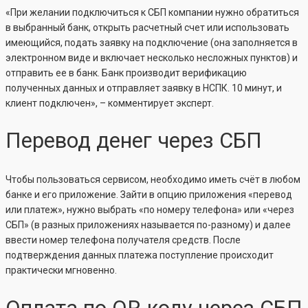
«При желании подключиться к СБП компании нужно обратиться
в выбранный банк, открыть расчетный счет или использовать
имеющийся, подать заявку на подключение (она заполняется в
электронном виде и включает несколько несложных пунктов) и
отправить ее в банк. Банк производит верификацию
полученных данных и отправляет заявку в НСПК. 10 минут, и
клиент подключен», – комментирует эксперт.
Перевод денег через СБП
Чтобы пользоваться сервисом, необходимо иметь счёт в любом
банке и его приложение. Зайти в опцию приложения «перевод
или платеж», нужно выбрать «по номеру телефона» или «через
СБП» (в разных приложениях называется по-разному) и далее
ввести номер телефона получателя средств. После
подтверждения данных платежа поступление происходит
практически мгновенно.