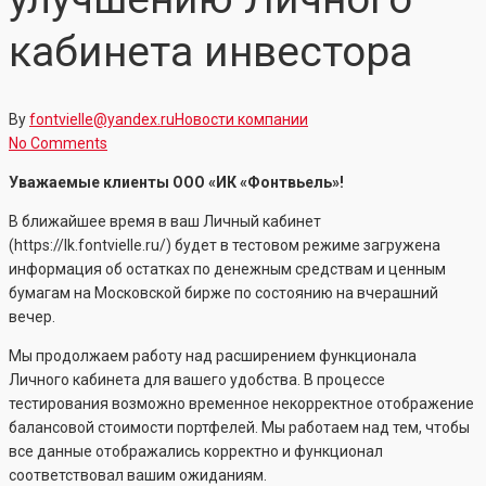
кабинета инвестора
By
fontvielle@yandex.ru
Новости компании
No Comments
Уважаемые клиенты ООО «ИК «Фонтвьель»!
В ближайшее время в ваш Личный кабинет
(https://lk.fontvielle.ru/) будет в тестовом режиме загружена
информация об остатках по денежным средствам и ценным
бумагам на Московской бирже по состоянию на вчерашний
вечер.
Мы продолжаем работу над расширением функционала
Личного кабинета для вашего удобства. В процессе
тестирования возможно временное некорректное отображение
балансовой стоимости портфелей. Мы работаем над тем, чтобы
все данные отображались корректно и функционал
соответствовал вашим ожиданиям.