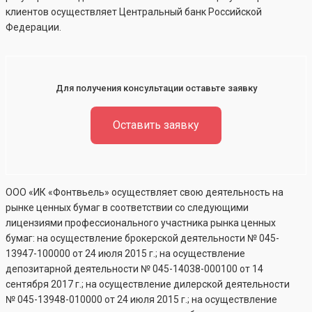
клиентов осуществляет Центральный банк Российской
Федерации.
Для получения консультации оставьте заявку
Оставить заявку
ООО «ИК «Фонтвьель» осуществляет свою деятельность на
рынке ценных бумаг в соответствии со следующими
лицензиями профессионального участника рынка ценных
бумаг: на осуществление брокерской деятельности №
045-
13947-100000
от 24 июля 2015 г.; на осуществление
депозитарной деятельности №
045-14038-000100
от 14
сентября 2017 г.; на осуществление дилерской деятельности
№
045-13948-010000
от 24 июля 2015 г.; на осуществление