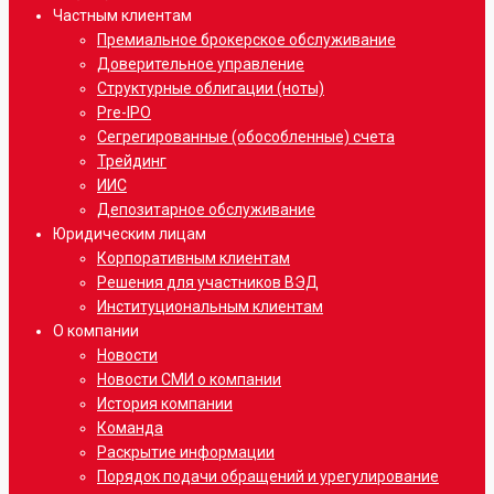
Menu
Частным клиентам
Премиальное брокерское обслуживание
Доверительное управление
Структурные облигации (ноты)
Pre-IPO
Сегрегированные (обособленные) счета
Трейдинг
ИИС
Депозитарное обслуживание
Юридическим лицам
Корпоративным клиентам
Решения для участников ВЭД
Институциональным клиентам
О компании
Новости
Новости СМИ о компании
История компании
Команда
Раскрытие информации
Порядок подачи обращений и урегулирование