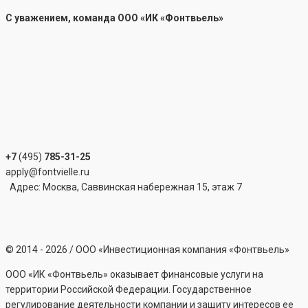
С уважением, команда ООО «ИК «Фонтвьель»
+7
(495)
785-31-25
apply@fontvielle.ru
Адрес: Москва, Саввинская набережная 15, этаж 7
©
2014 - 2026
/ ООО «Инвестиционная компания «Фонтвьель»
ООО «ИК «Фонтвьель» оказывает финансовые услуги на
территории Российской Федерации. Государственное
регулирование деятельности компании и защиту интересов ее