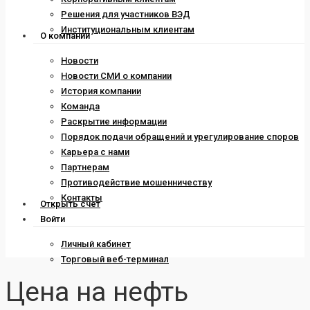
Решения для участников ВЭД
Институциональным клиентам
О компании
Новости
Новости СМИ о компании
История компании
Команда
Раскрытие информации
Порядок подачи обращений и урегулирование споров
Карьера с нами
Партнерам
Противодействие мошенничеству
Контакты
Открыть счет
Войти
Личный кабинет
Торговый веб-терминал
Цена на нефть