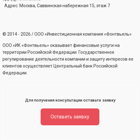
Адрес: Москва, Саввинская набережная 15, этаж 7
©
2014 - 2026
/ ООО «Инвестиционная компания «Фонтвьель»
ООО «ИК «Фонтвьель» оказывает финансовые услуги на
территории Российской Федерации. Государственное
регулирование деятельности компании и защиту интересов ее
клиентов осуществляет Центральный банк Российской
Федерации.
Для получения консультации оставьте заявку
Оставить заявку