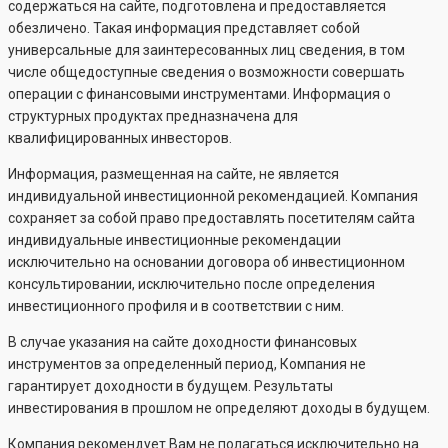
содержаться на сайте, подготовлена и предоставляется
обезличено. Такая информация представляет собой
универсальные для заинтересованных лиц сведения, в том
числе общедоступные сведения о возможности совершать
операции с финансовыми инструментами. Информация о
структурных продуктах предназначена для
квалифицированных инвесторов.
Информация, размещенная на сайте, не является
индивидуальной инвестиционной рекомендацией. Компания
сохраняет за собой право предоставлять посетителям сайта
индивидуальные инвестиционные рекомендации
исключительно на основании договора об инвестиционном
консультировании, исключительно после определения
инвестиционного профиля и в соответствии с ним.
В случае указания на сайте доходности финансовых
инструментов за определенный период, Компания не
гарантирует доходности в будущем. Результаты
инвестирования в прошлом не определяют доходы в будущем.
Компания рекомендует Вам не полагаться исключительно на