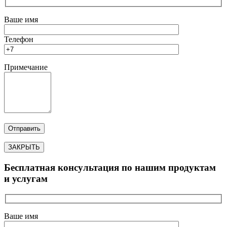
Ваше имя
Телефон
Примечание
ЗАКРЫТЬ
Бесплатная консультация по нашим продуктам
и услугам
Ваше имя