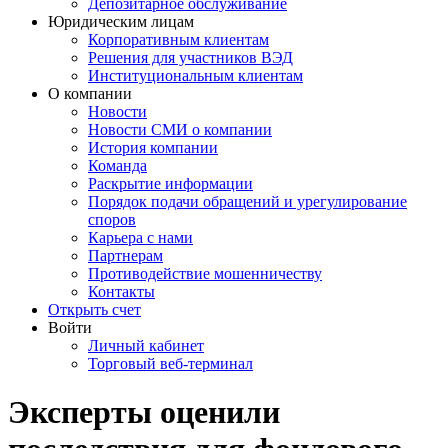
Депозитарное обслуживание
Юридическим лицам
Корпоративным клиентам
Решения для участников ВЭД
Институциональным клиентам
О компании
Новости
Новости СМИ о компании
История компании
Команда
Раскрытие информации
Порядок подачи обращений и урегулирование
споров
Карьера с нами
Партнерам
Противодействие мошенничеству
Контакты
Открыть счет
Войти
Личный кабинет
Торговый веб-терминал
Эксперты оценили