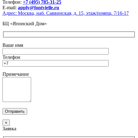
Телефон:
+7 (495) 785-31-25
E-mail:
apply@fontvielle.ru
Адрес: Москва, наб. Саввинская, д. 15, этаж/помещ. 7/16-17
БЦ «Японский Дом»
Ваше имя
Телефон
Примечание
×
Заявка