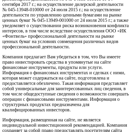
сентября 2017 г.; на осуществление дилерской деятельности
№
045-13948-010000
от 24 июля 2015 г.; на осуществление
деятельности по управлению ценными бумагами на рынке
ценных бумаг №
045-13949-001000
от 24 июля 2015 г.; а также
уведомляет о существовании риска возникновения конфликта
интересов, в том числе вследствие осуществления ООО «ИК
«Фонтвель» профессиональной деятельности на рынке
ценных бумаг на условиях совмещения различных видов
профессиональной деятельности.
Компания предлагает Вам убедиться в том, что Вы имеете
право инвестировать средства в упомянутые на сайте
финансовые инструменты, продукты или услуги.
Информация о финансовых инструментах и сделках с ними,
которая может содержаться на сайте, подготовлена и
предоставляется обезличено. Такая информация представляет
собой универсальные для заинтересованных лиц сведения, в
том числе общедоступные сведения о возможности совершать
операции с финансовыми инструментами. Информация о
структурных продуктах предназначена для
квалифицированных инвесторов.
Информация, размещенная на сайте, не является
индивидуальной инвестиционной рекомендацией. Компания
сохраняет за собой право предоставлять посетителям сайта