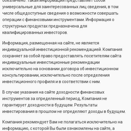
обезличено. Такая информация представляет собой
универсальные для заинтересованных лиц сведения, в том
числе общедоступные сведения о возможности совершать
операции с финансовыми инструментами. Информация о
структурных продуктах предназначена для
квалифицированных инвесторов.
Информация, размещенная на сайте, не является
индивидуальной инвестиционной рекомендацией. Компания
сохраняет за собой право предоставлять посетителям сайта
индивидуальные инвестиционные рекомендации
исключительно на основании договора об инвестиционном
консультировании, исключительно после определения
инвестиционного профиля и в соответствии с ним.
В случае указания на сайте доходности финансовых
инструментов за определенный период, Компания не
гарантирует доходности в будущем. Результаты
инвестирования в прошлом не определяют доходы в будущем.
Компания рекомендует Вам не полагаться исключительно на
информацию, с которой Вы были ознакомлены на сайте, а