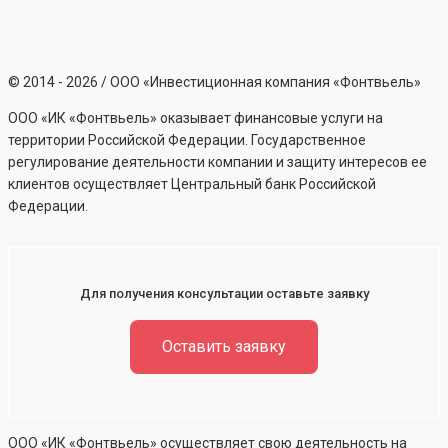
©
2014 - 2026
/ ООО «Инвестиционная компания «Фонтвьель»
ООО «ИК «Фонтвьель» оказывает финансовые услуги на
территории Российской Федерации. Государственное
регулирование деятельности компании и защиту интересов ее
клиентов осуществляет Центральный банк Российской
Федерации.
Для получения консультации оставьте заявку
Оставить заявку
ООО «ИК «Фонтвьель» осуществляет свою деятельность на