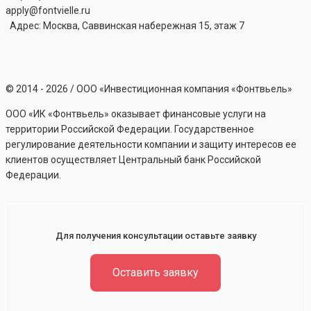
apply@fontvielle.ru
Адрес: Москва, Саввинская набережная 15, этаж 7
©
2014 - 2026
/ ООО «Инвестиционная компания «Фонтвьель»
ООО «ИК «Фонтвьель» оказывает финансовые услуги на
территории Российской Федерации. Государственное
регулирование деятельности компании и защиту интересов ее
клиентов осуществляет Центральный банк Российской
Федерации.
Для получения консультации оставьте заявку
Оставить заявку