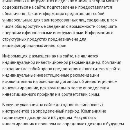
финансовых инструментах и сделках с ними, которая может
содержаться на сайте, подготовлена и предоставляется
обезличено. Такая информация представляет собой
универсальные для заинтересованных лиц сведения, в том
числе общедоступные сведения о возможности совершать
операции с финансовыми инструментами. Информация о
структурных продуктах предназначена для
квалифицированных инвесторов.
Информация, размещенная на сайте, не является
индивидуальной инвестиционной рекомендацией. Компания
сохраняет за собой право предоставлять посетителям сайта
индивидуальные инвестиционные рекомендации
исключительно на основании договора об инвестиционном
консультировании, исключительно после определения
инвестиционного профиля и в соответствии с ним.
В случае указания на сайте доходности финансовых
инструментов за определенный период, Компания не
гарантирует доходности в будущем. Результаты
инвестирования в прошлом не определяют доходы в будущем.