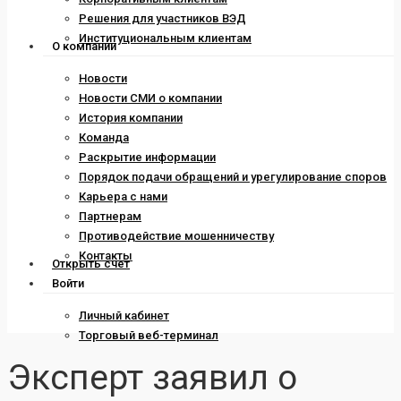
Решения для участников ВЭД
Институциональным клиентам
О компании
Новости
Новости СМИ о компании
История компании
Команда
Раскрытие информации
Порядок подачи обращений и урегулирование споров
Карьера с нами
Партнерам
Противодействие мошенничеству
Контакты
Открыть счет
Войти
Личный кабинет
Торговый веб-терминал
Эксперт заявил о