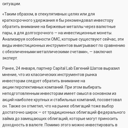
ситуации.
«Таким образом, в спекулятивных целях или для
краткосрочного удержания я бы рекомендовал инвестору
обратить внимание на биржевые металлы через валютные
пары, а для долгосрочного — на инвестиционные монеты.
Анализируя особенности ОМС, которые существуют сейчас, эти
виды инвестиционных инструментов выигрывают по сравнению
с обезличенными металлическими счетами», — заключил
эксперт.
Ранее, 24 января, партнер Capital Lab Евгений Шатов выразил
мнение, что из классических инструментов рынка
инвесторам следует обратить внимание на
акции перспективных компаний. При этом выбирать
неподготовленным инвесторам имеет смысл в основном из
акций наиболее крупных и стабильных компаний, посоветовал
он. Также он отметил, что на рынке облигаций тоже выбор
достаточно широк — от традиционных облигаций федерального
займа до замещающих облигаций, которые могут приносить
доходность в валюте. Помимо этого можно инвестировать в