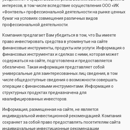
интересов, в том числе вследствие осуществления ООО «ИК
«Фонтвель» профессиональной деятельности на рынке ценных
бумаг на условиях совмещения различных видов
профессиональной деятельности.
Компания предлагает Вам убедиться в том, что Вы имеете
право инвестировать средства в упомянутые на сайте
финансовые инструменты, продукты или услуги. Информация о
финансовых инструментах и сделках с ними, которая может
содержаться на сайте, подготовлена и предоставляется
обезличено. Такая информация представляет собой
универсальные для заинтересованных лиц сведения, в том
числе общедоступные сведения о возможности совершать
операции с финансовыми инструментами. Информация о
структурных продуктах предназначена для
квалифицированных инвесторов.
Информация, размещенная на сайте, не является
индивидуальной инвестиционной рекомендацией. Компания
сохраняет за собой право предоставлять посетителям сайта
индивидуальные инвестиционные рекомендации