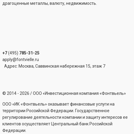
драгоценные металлы, валюту, недвижимость.
+7
(495)
785-31-25
apply@fontvielle.ru
Адрес: Москва, Саввинская набережная 15, этаж 7
©
2014 - 2026
/ ООО «Инвестиционная компания «Фонтвьель»
ООО «ИК «Фонтвьель» оказывает финансовые услуги на
территории Российской Федерации. Государственное
регулирование деятельности компании и защиту интересов ее
клиентов осуществляет Центральный банк Российской
Федерации.