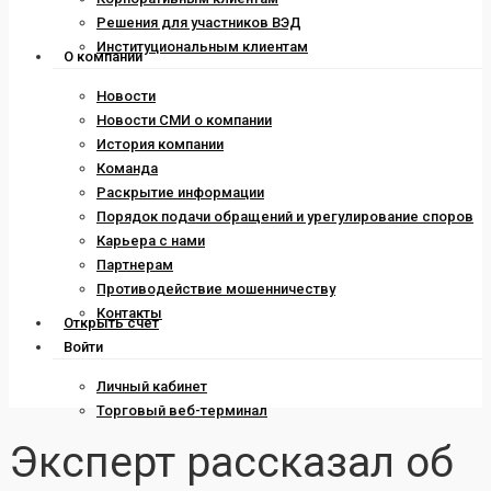
Решения для участников ВЭД
Институциональным клиентам
О компании
Новости
Новости СМИ о компании
История компании
Команда
Раскрытие информации
Порядок подачи обращений и урегулирование споров
Карьера с нами
Партнерам
Противодействие мошенничеству
Контакты
Открыть счет
Войти
Личный кабинет
Торговый веб-терминал
Эксперт рассказал об