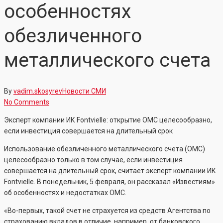
особенностях
обезличенного
металлического счета
By
vadim.skosyrev
Новости СМИ
No Comments
Эксперт компании ИК Fontvielle: открытие ОМС целесообразно,
если инвестиция совершается на длительный срок
Использование обезличенного металлического счета (ОМС)
целесообразно только в том случае, если инвестиция
совершается на длительный срок, считает эксперт компании ИК
Fontvielle. В понедельник, 5 февраля, он рассказал «Известиям»
об особенностях и недостатках ОМС.
«Во-первых, такой счет не страхуется из средств Агентства по
страхованию вкладов в отличие, например, от банковского