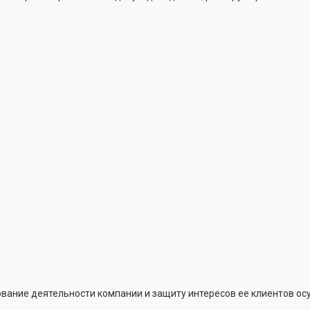
вание деятельности компании и защиту интересов ее клиентов о