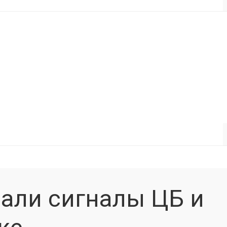
шали сигналы ЦБ и