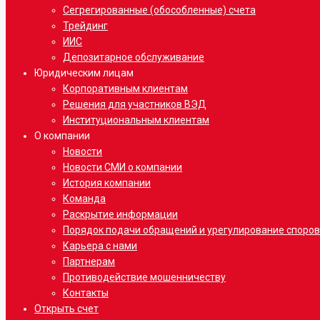
Сегрегированные (обособленные) счета
Трейдинг
ИИС
Депозитарное обслуживание
Юридическим лицам
Корпоративным клиентам
Решения для участников ВЭД
Институциональным клиентам
О компании
Новости
Новости СМИ о компании
История компании
Команда
Раскрытие информации
Порядок подачи обращений и урегулирование споров
Карьера с нами
Партнерам
Противодействие мошенничеству
Контакты
Открыть счет