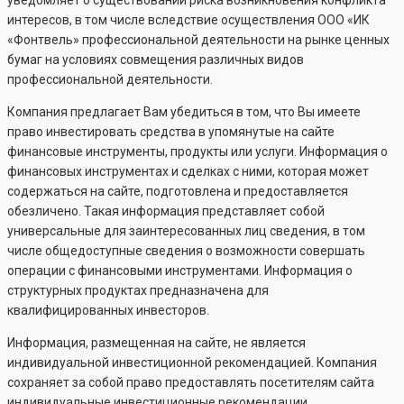
уведомляет о существовании риска возникновения конфликта
интересов, в том числе вследствие осуществления ООО «ИК
«Фонтвель» профессиональной деятельности на рынке ценных
бумаг на условиях совмещения различных видов
профессиональной деятельности.
Компания предлагает Вам убедиться в том, что Вы имеете
право инвестировать средства в упомянутые на сайте
финансовые инструменты, продукты или услуги. Информация о
финансовых инструментах и сделках с ними, которая может
содержаться на сайте, подготовлена и предоставляется
обезличено. Такая информация представляет собой
универсальные для заинтересованных лиц сведения, в том
числе общедоступные сведения о возможности совершать
операции с финансовыми инструментами. Информация о
структурных продуктах предназначена для
квалифицированных инвесторов.
Информация, размещенная на сайте, не является
индивидуальной инвестиционной рекомендацией. Компания
сохраняет за собой право предоставлять посетителям сайта
индивидуальные инвестиционные рекомендации