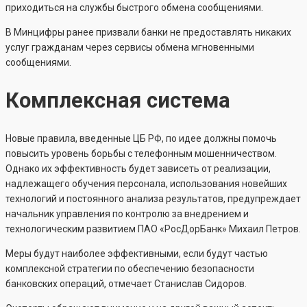
приходиться на службы быстрого обмена сообщениями.
В Минцифры ранее призвали банки не предоставлять никаких
услуг гражданам через сервисы обмена мгновенными
сообщениями.
Комплексная система
Новые правила, введенные ЦБ РФ, по идее должны помочь
повысить уровень борьбы с телефонным мошенничеством.
Однако их эффективность будет зависеть от реализации,
надлежащего обучения персонала, использования новейших
технологий и постоянного анализа результатов, предупреждает
начальник управления по контролю за внедрением и
технологическим развитием ПАО «РосДорБанк» Михаил Петров.
Меры будут наиболее эффективными, если будут частью
комплексной стратегии по обеспечению безопасности
банковских операций, отмечает Станислав Сидоров.