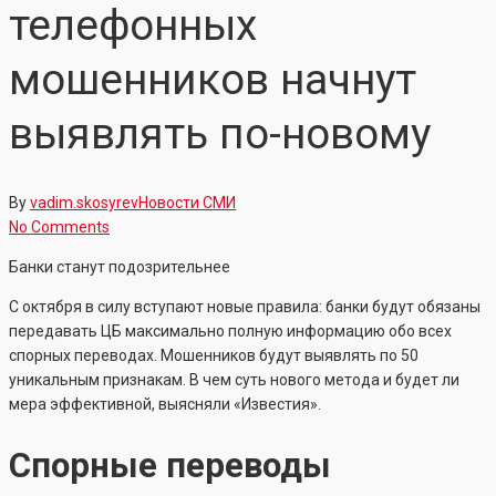
телефонных
мошенников начнут
выявлять по-новому
By
vadim.skosyrev
Новости СМИ
No Comments
Банки станут подозрительнее
С октября в силу вступают новые правила: банки будут обязаны
передавать ЦБ максимально полную информацию обо всех
спорных переводах. Мошенников будут выявлять по 50
уникальным признакам. В чем суть нового метода и будет ли
мера эффективной, выясняли «Известия».
Спорные переводы