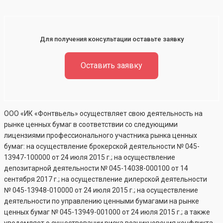
Для получения консультации оставьте заявку
Оставить заявку
ООО «ИК «Фонтвьель» осуществляет свою деятельность на
рынке ценных бумаг в соответствии со следующими
лицензиями профессионального участника рынка ценных
бумаг: на осуществление брокерской деятельности №
045-
13947-100000
от 24 июля 2015 г.; на осуществление
депозитарной деятельности №
045-14038-000100
от 14
сентября 2017 г.; на осуществление дилерской деятельности
№
045-13948-010000
от 24 июля 2015 г.; на осуществление
деятельности по управлению ценными бумагами на рынке
ценных бумаг №
045-13949-001000
от 24 июля 2015 г.; а также