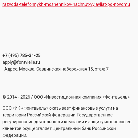
razvoda-telefonnykh-moshennikov-nachnut-vyiavliat-po-novomu
+7
(495)
785-31-25
apply@fontvielle.ru
Адрес: Москва, Саввинская набережная 15, этаж 7
©
2014 - 2026
/ ООО «Инвестиционная компания «Фонтвьель»
ООО «ИК «Фонтвьель» оказывает финансовые услуги на
территории Российской Федерации. Государственное
регулирование деятельности компании и защиту интересов ее
клиентов осуществляет Центральный банк Российской
Федерации.