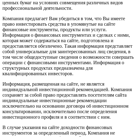
ценных бумаг на условиях совмещения различных видов
профессиональной деятельности.
Компания предлагает Вам убедиться в том, что Вы имеете
право инвестировать средства в упомянутые на сайте
финансовые инструменты, продукты или услуги.
Информация о финансовых инструментах и сделках с ними,
которая может содержаться на сайте, подготовлена и
предоставляется обезличено. Такая информация представляет
собой универсальные для заинтересованных лиц сведения, в
том числе общедоступные сведения о возможности совершать
операции с финансовыми инструментами. Информация о
структурных продуктах предназначена для
квалифицированных инвесторов.
Информация, размещенная на сайте, не является
индивидуальной инвестиционной рекомендацией. Компания
сохраняет за собой право предоставлять посетителям сайта
индивидуальные инвестиционные рекомендации
исключительно на основании договора об инвестиционном
консультировании, исключительно после определения
инвестиционного профиля и в соответствии с ним.
В случае указания на сайте доходности финансовых
инструментов за определенный период, Компания не