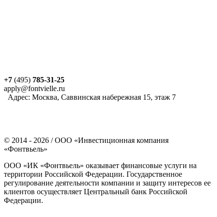
+7
(495)
785-31-25
apply@fontvielle.ru
Адрес: Москва, Саввинская набережная 15, этаж 7
©
2014 - 2026
/ ООО «Инвестиционная компания
«Фонтвьель»
ООО «ИК «Фонтвьель» оказывает финансовые услуги на
территории Российской Федерации. Государственное
регулирование деятельности компании и защиту интересов ее
клиентов осуществляет Центральный банк Российской
Федерации.