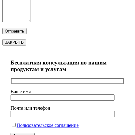
ЗАКРЫТЬ
Бесплатная консультация по нашим
продуктам и услугам
Ваше имя
Почта или телефон
Пользовательское соглашение