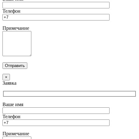
Телефон
Примечание
×
Заявка
Ваше имя
Телефон
Примечание