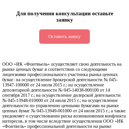
Для получения консультации оставьте
заявку
Оставить заявку
ООО «ИК «Фонтвьель» осуществляет свою деятельность на
рынке ценных бумаг в соответствии со следующими
лицензиями профессионального участника рынка ценных
бумаг: на осуществление брокерской деятельности №
045-
13947-100000
от 24 июля 2015 г.; на осуществление
депозитарной деятельности №
045-14038-000100
от 14
сентября 2017 г.; на осуществление дилерской деятельности
№
045-13948-010000
от 24 июля 2015 г.; на осуществление
деятельности по управлению ценными бумагами на рынке
ценных бумаг №
045-13949-001000
от 24 июля 2015 г.; а также
уведомляет о существовании риска возникновения конфликта
интересов, в том числе вследствие осуществления ООО «ИК
«Фонтвель» профессиональной деятельности на рынке