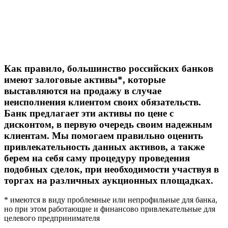
Как правило, большинство российских банков
имеют залоговые активы*, которые
выставляются на продажу в случае
неисполнения клиентом своих обязательств.
Банк предлагает эти активы по цене с
дисконтом, в первую очередь своим надежным
клиентам. Мы помогаем правильно оценить
привлекательность данных активов, а также
берем на себя саму процедуру проведения
подобных сделок, при необходимости участвуя в
торгах на различных аукционных площадках.
* имеются в виду проблемные или непрофильные для банка,
но при этом работающие и финансово привлекательные для
целевого предпринимателя