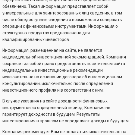
обезличено. Такая информация представляет собой
универсальные для заинтересованных лиц сведения, в том
числе общедоступные сведения о возможности совершать
операции с финансовыми инструментами. Информация о
структурных продуктах предназначена для
квалифицированных инвесторов.
Информация, размещенная на сайте, не является
индивидуальной инвестиционной рекомендацией. Компания
сохраняет за собой право предоставлять посетителям сайта
индивидуальные инвестиционные рекомендации
исключительно на основании договора об инвестиционном
консультировании, исключительно после определения
инвестиционного профиля и в соответствии с ним.
В случае указания на сайте доходности финансовых
инструментов за определенный период, Компания не
гарантирует доходности в будущем. Результаты
инвестирования в прошлом не определяют доходы в будущем.
Компания рекомендует Вам не полагаться исключительно на