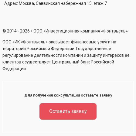
Адрес: Москва, Саввинская набережная 15, этаж 7
©
2014 - 2026
/ ООО «Инвестиционная компания «Фонтвьель»
ООО «ИК «Фонтвьель» оказывает финансовые услуги на
территории Российской Федерации. Государственное
регулирование деятельности компании и защиту интересов ее
клиентов осуществляет Центральный банк Российской
Федерации.
Для получения консультации оставьте заявку
Оставить заявку