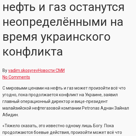
нефть и газ останутся
неопределёнными на
время украинского
конфликта
By
vadim.skosyrev
Новости СМИ
No Comments
С мировыми ценами на нефть и газ может произойти всё что
угодно, пока продолжается конфликт на Украине, заявил
главный операционный директор и вице-президент
малайзийской нефтегазовой компании Petronas Аднан Зайнал
Абидин.
«Тяжело сказать, это известно одному лишь Богу. Пока
продолжаются боевые действия, произойти может всё что