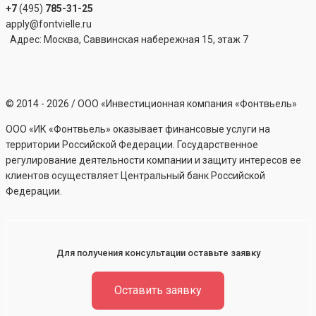
+7
(495)
785-31-25
apply@fontvielle.ru
Адрес: Москва, Саввинская набережная 15, этаж 7
©
2014 - 2026
/ ООО «Инвестиционная компания «Фонтвьель»
ООО «ИК «Фонтвьель» оказывает финансовые услуги на
территории Российской Федерации. Государственное
регулирование деятельности компании и защиту интересов ее
клиентов осуществляет Центральный банк Российской
Федерации.
Для получения консультации оставьте заявку
Оставить заявку