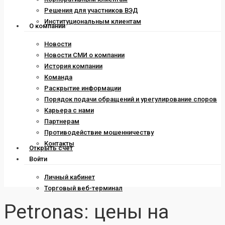
Решения для участников ВЭД
Институциональным клиентам
О компании
Новости
Новости СМИ о компании
История компании
Команда
Раскрытие информации
Порядок подачи обращений и урегулирование споров
Карьера с нами
Партнерам
Противодействие мошенничеству
Контакты
Открыть счет
Войти
Личный кабинет
Торговый веб-терминал
Petronas: цены на