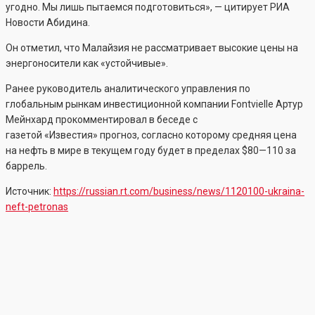
угодно. Мы лишь пытаемся подготовиться», — цитирует РИА
Новости Абидина.
Он отметил, что Малайзия не рассматривает высокие цены на
энергоносители как «устойчивые».
Ранее руководитель аналитического управления по
глобальным рынкам инвестиционной компании Fontvielle Артур
Мейнхард прокомментировал в беседе с
газетой «Известия» прогноз, согласно которому средняя цена
на нефть в мире в текущем году будет в пределах $80—110 за
баррель.
Источник:
https://russian.rt.com/business/news/1120100-ukraina-
neft-petronas