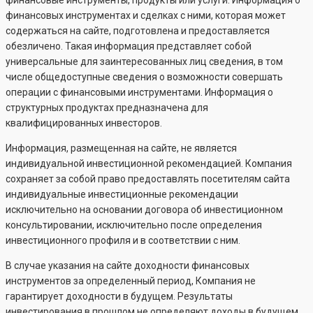
финансовые инструменты, продукты или услуги. Информация о
финансовых инструментах и сделках с ними, которая может
содержаться на сайте, подготовлена и предоставляется
обезличено. Такая информация представляет собой
универсальные для заинтересованных лиц сведения, в том
числе общедоступные сведения о возможности совершать
операции с финансовыми инструментами. Информация о
структурных продуктах предназначена для
квалифицированных инвесторов.
Информация, размещенная на сайте, не является
индивидуальной инвестиционной рекомендацией. Компания
сохраняет за собой право предоставлять посетителям сайта
индивидуальные инвестиционные рекомендации
исключительно на основании договора об инвестиционном
консультировании, исключительно после определения
инвестиционного профиля и в соответствии с ним.
В случае указания на сайте доходности финансовых
инструментов за определенный период, Компания не
гарантирует доходности в будущем. Результаты
инвестирования в прошлом не определяют доходы в будущем.