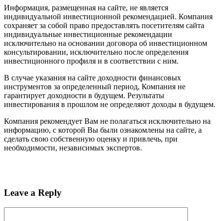
Информация, размещенная на сайте, не является
индивидуальной инвестиционной рекомендацией. Компания
сохраняет за собой право предоставлять посетителям сайта
индивидуальные инвестиционные рекомендации
исключительно на основании договора об инвестиционном
консультировании, исключительно после определения
инвестиционного профиля и в соответствии с ним.
В случае указания на сайте доходности финансовых
инструментов за определенный период, Компания не
гарантирует доходности в будущем. Результаты
инвестирования в прошлом не определяют доходы в будущем.
Компания рекомендует Вам не полагаться исключительно на
информацию, с которой Вы были ознакомлены на сайте, а
сделать свою собственную оценку и привлечь, при
необходимости, независимых экспертов.
Leave a Reply