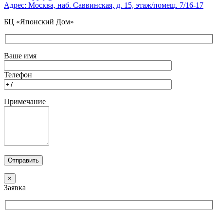
Адрес: Москва, наб. Саввинская, д. 15, этаж/помещ. 7/16-17
БЦ «Японский Дом»
Ваше имя
Телефон
Примечание
×
Заявка