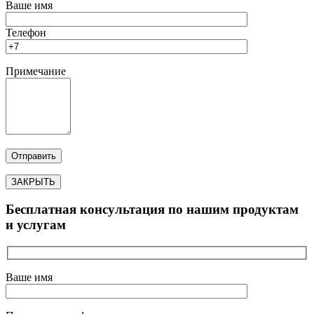
Ваше имя
Телефон
Примечание
ЗАКРЫТЬ
Бесплатная консультация по нашим продуктам
и услугам
Ваше имя