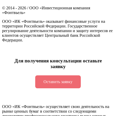
©
2014 - 2026
/ ООО «Инвестиционная компания
«Фонтвьель»
ООО «ИК «Фонтвьель» оказывает финансовые услуги на
территории Российской Федерации. Государственное
регулирование деятельности компании и защиту интересов ее
клиентов осуществляет Центральный банк Российской
Федерации.
Для получения консультации оставьте
заявку
Оставить заявку
ООО «ИК «Фонтвьель» осуществляет свою деятельность на
рынке ценных бумаг в соответствии со следующими
лицензиями профессионального участника рынка ценных