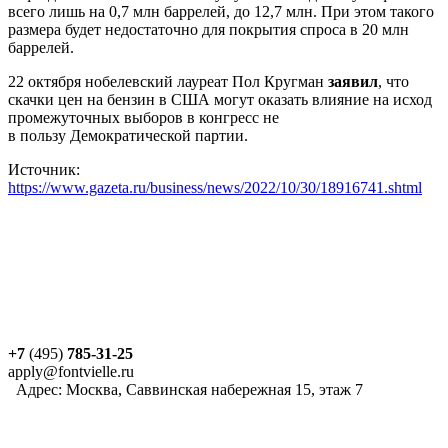
всего лишь на 0,7 млн баррелей, до 12,7 млн. При этом такого
размера будет недостаточно для покрытия спроса в 20 млн
баррелей.
22 октября нобелевский лауреат Пол Кругман
заявил
, что
скачки цен на бензин в США могут оказать влияние на исход
промежуточных выборов в конгресс не
в пользу Демократической партии.
Источник:
https://www.gazeta.ru/business/news/2022/10/30/18916741.shtml
+7
(495)
785-31-25
apply@fontvielle.ru
Адрес: Москва, Саввинская набережная 15, этаж 7