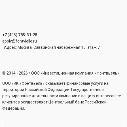
+7
(495)
785-31-25
apply@fontvielle.ru
Адрес: Москва, Саввинская набережная 15, этаж 7
©
2014 - 2026
/ ООО «Инвестиционная компания «Фонтвьель»
ООО «ИК «Фонтвьель» оказывает финансовые услуги на
территории Российской Федерации. Государственное
регулирование деятельности компании и защиту интересов ее
клиентов осуществляет Центральный банк Российской
Федерации.