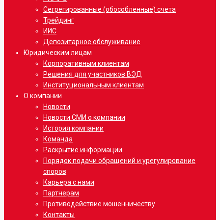
Сегрегированные (обособленные) счета
Трейдинг
ИИС
Депозитарное обслуживание
Юридическим лицам
Корпоративным клиентам
Решения для участников ВЭД
Институциональным клиентам
О компании
Новости
Новости СМИ о компании
История компании
Команда
Раскрытие информации
Порядок подачи обращений и урегулирование
споров
Карьера с нами
Партнерам
Противодействие мошенничеству
Контакты