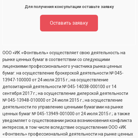
Для получения консультации оставьте заявку
Оставить заявку
ООО «ИК «Фонтвьель» осуществляет свою деятельность на
рынке ценных бумаг в соответствии со следующими
лицензиями профессионального участника рынка ценных
бумаг: на осуществление брокерской деятельности №
045-
13947-100000
от 24 июля 2015 г.; на осуществление
депозитарной деятельности №
045-14038-000100
от 14
сентября 2017 г.; на осуществление дилерской деятельности
№
045-13948-010000
от 24 июля 2015 г.; на осуществление
деятельности по управлению ценными бумагами на рынке
ценных бумаг №
045-13949-001000
от 24 июля 2015 г.; а также
уведомляет о существовании риска возникновения конфликта
интересов, в том числе вследствие осуществления ООО «ИК
«Фонтвель» профессиональной деятельности на рынке ценных