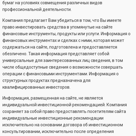
бумаг на условиях совмещения различных видов
профессиональной деятельности.
Компания предлагает Вам убедиться в том, что Вы имеете
право инвестировать средства в упомянутые на сайте
финансовые инструменты, продукты или услуги. Информация о
финансовых инструментах и сделках с ними, которая может
содержаться на сайте, подготовлена и предоставляется
обезличено. Такая информация представляет собой
универсальные для заинтересованных лиц сведения, в том
числе общедоступные сведения о возможности совершать
операции с финансовыми инструментами. Информация о
структурных продуктах предназначена для
квалифицированных инвесторов.
Информация, размещенная на сайте, не является
индивидуальной инвестиционной рекомендацией. Компания
сохраняет за собой право предоставлять посетителям сайта
индивидуальные инвестиционные рекомендации
исключительно на основании договора об инвестиционном
консультировании, исключительно после определения