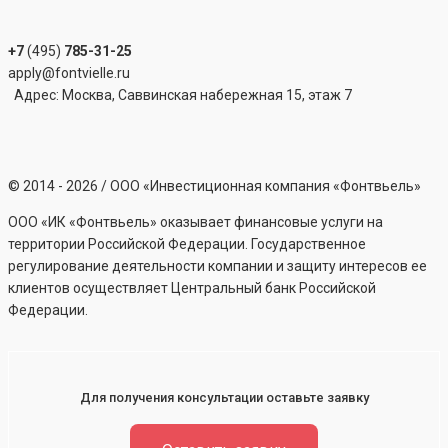
+7
(495)
785-31-25
apply@fontvielle.ru
Адрес: Москва, Саввинская набережная 15, этаж 7
©
2014 - 2026
/ ООО «Инвестиционная компания «Фонтвьель»
ООО «ИК «Фонтвьель» оказывает финансовые услуги на
территории Российской Федерации. Государственное
регулирование деятельности компании и защиту интересов ее
клиентов осуществляет Центральный банк Российской
Федерации.
Для получения консультации оставьте заявку