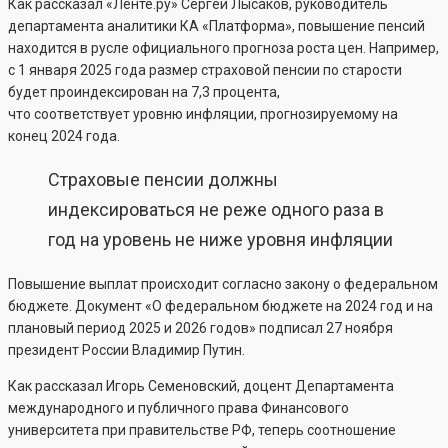
Как рассказал «Ленте.ру» Сергей Лысаков, руководитель
департамента аналитики КА «Платформа», повышение пенсий
находится в русле официального прогноза роста цен. Например,
с 1 января 2025 года размер страховой пенсии по старости
будет проиндексирован на 7,3 процента,
что соответствует уровню инфляции, прогнозируемому на
конец 2024 года.
Страховые пенсии должны
индексироваться не реже одного раза в
год на уровень не ниже уровня инфляции
Повышение выплат происходит согласно закону о федеральном
бюджете. Документ «О федеральном бюджете на 2024 год и на
плановый период 2025 и 2026 годов» подписал 27 ноября
президент России Владимир Путин.
Как рассказал Игорь Семеновский, доцент Департамента
международного и публичного права Финансового
университета при правительстве РФ, теперь соотношение