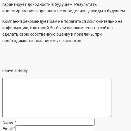
гарантирует доходности в будущем. Результаты
инвестирования в прошлом не определяют доходы в будущем.
Компания рекомендует Вам не полагаться исключительно на
информацию, с которой Вы были ознакомлены на сайте, а
сделать свою собственную оценку и привлечь, при
необходимости, независимых экспертов.
Leave a Reply
Name
*
Email
*