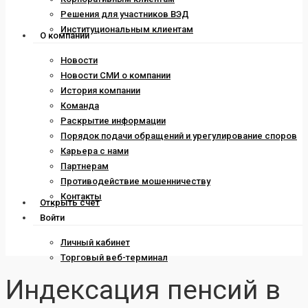
Решения для участников ВЭД
Институциональным клиентам
О компании
Новости
Новости СМИ о компании
История компании
Команда
Раскрытие информации
Порядок подачи обращений и урегулирование споров
Карьера с нами
Партнерам
Противодействие мошенничеству
Контакты
Открыть счет
Войти
Личный кабинет
Торговый веб-терминал
Индексация пенсий в