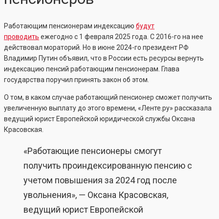
Работающим пенсионерам индексацию
будут
проводить
ежегодно с 1 февраля 2025 года. С 2016-го на нее
действовал мораторий. Но в июне 2024-го президент РФ
Владимир Путин объявил, что в России есть ресурсы вернуть
индексацию пенсий работающим пенсионерам. Глава
государства поручил принять закон об этом.
О том, в каком случае работающий пенсионер сможет получить
увеличенную выплату до этого времени, «Ленте.ру» рассказала
ведущий юрист Европейской юридической службы Оксана
Красовская.
«Работающие пенсионеры смогут
получить проиндексированную пенсию с
учетом повышения за 2024 год после
увольнения», — Оксана Красовская,
ведущий юрист Европейской