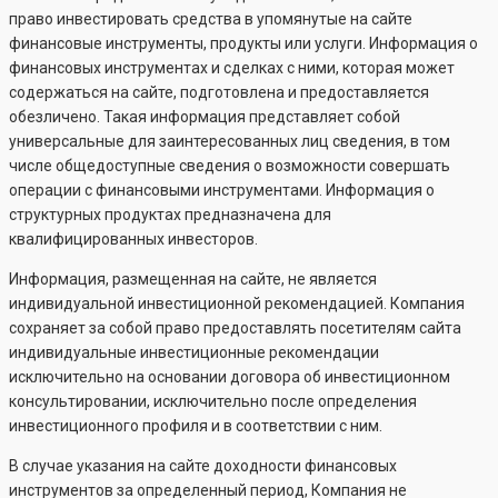
право инвестировать средства в упомянутые на сайте
финансовые инструменты, продукты или услуги. Информация о
финансовых инструментах и сделках с ними, которая может
содержаться на сайте, подготовлена и предоставляется
обезличено. Такая информация представляет собой
универсальные для заинтересованных лиц сведения, в том
числе общедоступные сведения о возможности совершать
операции с финансовыми инструментами. Информация о
структурных продуктах предназначена для
квалифицированных инвесторов.
Информация, размещенная на сайте, не является
индивидуальной инвестиционной рекомендацией. Компания
сохраняет за собой право предоставлять посетителям сайта
индивидуальные инвестиционные рекомендации
исключительно на основании договора об инвестиционном
консультировании, исключительно после определения
инвестиционного профиля и в соответствии с ним.
В случае указания на сайте доходности финансовых
инструментов за определенный период, Компания не