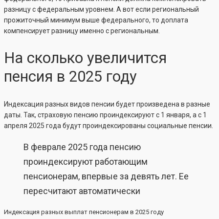
разницу с федеральным уровнем. А вот если региональный
прожиточный минимум выше федерального, то доплата
компенсирует разницу именно с региональным.
На сколько увеличится
пенсия в 2025 году
Индексация разных видов пенсии будет произведена в разные
даты. Так, страховую пенсию проиндексируют с 1 января, а с 1
апреля 2025 года будут проиндексированы социальные пенсии.
В феврале 2025 года пенсию
проиндексируют работающим
пенсионерам, впервые за девять лет. Ее
пересчитают автоматически
Индексация разных выплат пенсионерам в 2025 году