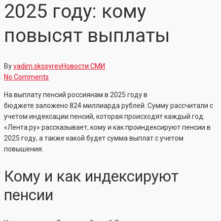
2025 году: кому
повысят выплаты
By
vadim.skosyrev
Новости СМИ
No Comments
На выплату пенсий россиянам в 2025 году в
бюджете заложено 824 миллиарда рублей. Сумму рассчитали с
учетом индексации пенсий, которая происходят каждый год.
«Лента.ру» рассказывает, кому и как проиндексируют пенсии в
2025 году, а также какой будет сумма выплат с учетом
повышения.
Кому и как индексируют
пенсии