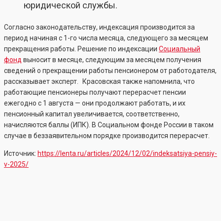
юридической службы.
Согласно законодательству, индексация производится за
период начиная с 1-го числа месяца, следующего за месяцем
прекращения работы. Решение по индексации
Социальный
фонд
выносит в месяце, следующим за месяцем получения
сведений о прекращении работы пенсионером от работодателя,
рассказывает эксперт. Красовская также напомнила, что
работающие пенсионеры получают перерасчет пенсии
ежегодно с 1 августа — они продолжают работать, и их
пенсионный капитал увеличивается, соответственно,
начисляются баллы (ИПК). В Социальном фонде России в таком
случае в беззаявительном порядке производится перерасчет.
Источник:
https://lenta.ru/articles/2024/12/02/indeksatsiya-pensiy-
v-2025/