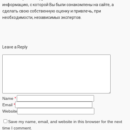
информацию, с которой Вы были ознакомлены на сайте, а
сделать свою собственную оценку и привлечь, при
необходимости, независимых экспертов.
Leave a Reply
Name
*
Email
*
Website
Save my name, email, and website in this browser for the next
time I comment.