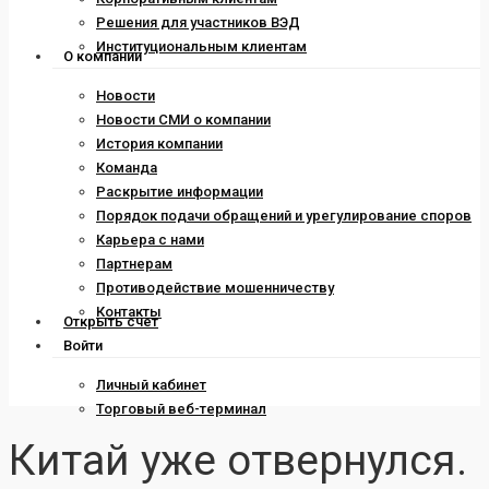
Решения для участников ВЭД
Институциональным клиентам
О компании
Новости
Новости СМИ о компании
История компании
Команда
Раскрытие информации
Порядок подачи обращений и урегулирование споров
Карьера с нами
Партнерам
Противодействие мошенничеству
Контакты
Открыть счет
Войти
Личный кабинет
Торговый веб-терминал
Китай уже отвернулся.