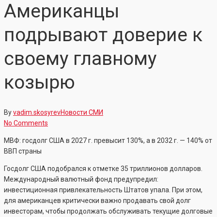
Американцы
подрывают доверие к
своему главному
козырю
By
vadim.skosyrev
Новости СМИ
No Comments
МВФ: госдолг США в 2027 г. превысит 130%, а в 2032 г. — 140% от
ВВП страны
Госдолг США подобрался к отметке 35 триллионов долларов.
Международный валютный фонд предупредил:
инвестиционная привлекательность Штатов упала. При этом,
для американцев критически важно продавать свой долг
инвесторам, чтобы продолжать обслуживать текущие долговые