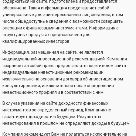
содержаться на сайте, подготовлена и предоставляется
обезличено. Такая информация представляет собой
универсальные для заинтересованных лиц сведения, в том
числе общедоступные сведения о возможности совершать
операции с финансовыми инструментами. Информация о
структурных продуктах предназначена для
квалифицированных инвесторов.
Информация, размещенная на сайте, не является
индивидуальной инвестиционной рекомендацией. Компания
сохраняет за собой право предоставлять посетителям сайта
индивидуальные инвестиционные рекомендации
исключительно на основании договора об инвестиционном
консультировании, исключительно после определения
инвестиционного профиля и в соответствии с ним.
В случае указания на сайте доходности финансовых
инструментов за определенный период, Компания не
гарантирует доходности в будущем. Результаты
инвестирования в прошлом не определяют доходы в будущем.
Компания рекомендует Вам не полагаться исключительно на