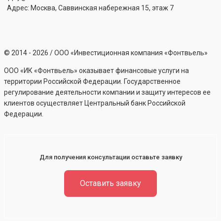
Адрес: Москва, Саввинская набережная 15, этаж 7
©
2014 - 2026
/ ООО «Инвестиционная компания «Фонтвьель»
ООО «ИК «Фонтвьель» оказывает финансовые услуги на
территории Российской Федерации. Государственное
регулирование деятельности компании и защиту интересов ее
клиентов осуществляет Центральный банк Российской
Федерации.
Для получения консультации оставьте заявку
Оставить заявку