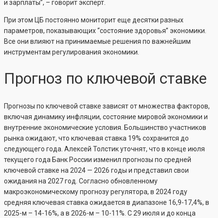
и зарплаты”, – говорит эксперт.
При этом ЦБ постоянно мониторит еще десятки разных
параметров, показывающих “состояние здоровья” экономики.
Все они влияют на принимаемые решения по важнейшим
инструментам регулирования экономики.
Прогноз по ключевой ставке
Прогнозы по ключевой ставке зависят от множества факторов,
включая динамику инфляции, состояние мировой экономики и
внутренние экономические условия. Большинство участников
рынка ожидают, что ключевая ставка 19% сохранится до
следующего года. Алексей Толстик уточнят, что в конце июля
текущего года Банк России изменил прогнозы по средней
ключевой ставке на 2024 — 2026 годы и представил свои
ожидания на 2027 год. Согласно обновленному
макроэкономическому прогнозу регулятора, в 2024 году
средняя ключевая ставка ожидается в диапазоне 16,9-17,4%, в
2025-м – 14-16%, а в 2026-м – 10-11%. С 29 июля и до конца