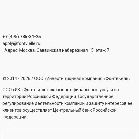
+7
(495)
785-31-25
apply@fontvielle.ru
Адрес: Москва, Саввинская набережная 15, этаж 7
©
2014 - 2026
/ ООО «Инвестиционная компания «Фонтвьель»
ООО «ИК «Фонтвьель» оказывает финансовые услуги на
территории Российской Федерации. Государственное
регулирование деятельности компании и защиту интересов ее
клиентов осуществляет Центральный банк Российской
Федерации.