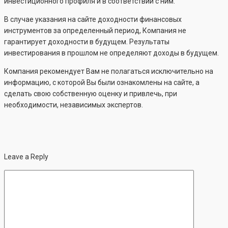
инвестиционного профиля и в соответствии с ним.
В случае указания на сайте доходности финансовых
инструментов за определенный период, Компания не
гарантирует доходности в будущем. Результаты
инвестирования в прошлом не определяют доходы в будущем.
Компания рекомендует Вам не полагаться исключительно на
информацию, с которой Вы были ознакомлены на сайте, а
сделать свою собственную оценку и привлечь, при
необходимости, независимых экспертов.
Leave a Reply