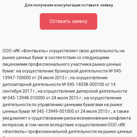
Для получения консультации оставьте заявку
Оставить заявку
ООО «ИК «Фонтвьель» осуществляет свою деятельность на
рынке ценных бумаг в соответствии со следующими
лицензиями профессионального участника рынка ценных
бумаг: на осуществление брокерской деятельности №
045-
13947-100000
от 24 июля 2015 г.; на осуществление
депозитарной деятельности №
045-14038-000100
от 14
сентября 2017 г.; на осуществление дилерской деятельности
№
045-13948-010000
от 24 июля 2015 г.; на осуществление
деятельности по управлению ценными бумагами на рынке
ценных бумаг №
045-13949-001000
от 24 июля 2015 г.; а также
уведомляет о существовании риска возникновения конфликта
интересов, в том числе вследствие осуществления ООО «ИК
«Фонтвель» профессиональной деятельности на рынке ценных