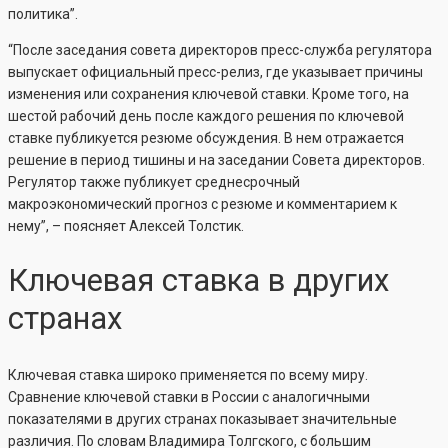
политика”.
“После заседания совета директоров пресс-служба регулятора
выпускает официальный пресс-релиз, где указывает причины
изменения или сохранения ключевой ставки. Кроме того, на
шестой рабочий день после каждого решения по ключевой
ставке публикуется резюме обсуждения. В нем отражается
решение в период тишины и на заседании Совета директоров.
Регулятор также публикует среднесрочный
макроэкономический прогноз с резюме и комментарием к
нему”, – поясняет Алексей Толстик.
Ключевая ставка в других
странах
Ключевая ставка широко применяется по всему миру.
Сравнение ключевой ставки в России с аналогичными
показателями в других странах показывает значительные
различия. По словам Владимира Толгского, с большим