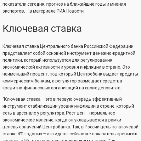
показатели сегодня, прогноз на ближайшие годы и мнения
экспертов, – в материале РИА Новости.
Ключевая ставка
Ключевая ставка Центрального банка Российской Федерации
представляет собой основной инструмент денежно-кредитной
политики, который используется для регулирования
экономической активности и уровня инфляции в стране. Это
наименьший процент, под который Центробанк выдает кредиты
коммерческим банкам, а регулятор размещает средства
кредитно-финансовых организаций на своих депозитах.
“Ключевая ставка – это в первую очередь эффективный
инструмент стабилизации уровня инфляции в стране, который
есть в арсенале у регулятора. Рост цен – нормальное
экономическое явление, когда он укладывается в рамки
целевых значений Центробанка. Так, в России цель по ключевой
ставке 4% годовых – это идеал, сейчас же показатель превысил
уровень в 9%, что является отклонением от нормы”, –