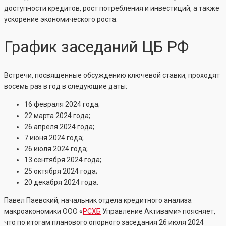
доступности кредитов, рост потребления и инвестиций, а также
ускорение экономического роста.
График заседаний ЦБ РФ
Встречи, посвященные обсуждению ключевой ставки, проходят
восемь раз в год в следующие даты:
16 февраля 2024 года;
22 марта 2024 года;
26 апреля 2024 года;
7 июня 2024 года;
26 июля 2024 года;
13 сентября 2024 года;
25 октября 2024 года;
20 декабря 2024 года.
Павел Паевский, начальник отдела кредитного анализа
макроэкономики ООО «
РСХБ
Управление Активами» поясняет,
что по итогам планового опорного заседания 26 июля 2024