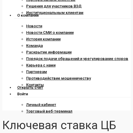
Решения для участников ВЭД
Институциональным клиентам
О компании
Новости
Новости СМИ о компании
История компании
Команда
Раскрытие информации
Порядок подачи обращений и урегулирование споров
Карьера с нами
Партнерам
Противодействие мошенничеству
Контакты
Открыть счет
Войти
Личный кабинет
Торговый веб-терминал
Ключевая ставка ЦБ