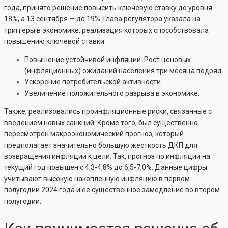
года, принято решение повысить ключевую ставку до уровня
18%, а 13 сентября — до 19%. Глава регулятора указала на
триггеры в экономике, реализация которых способствовала
повышению ключевой ставки:
Повышение устойчивой инфляции. Рост ценовых
(инфляционных) ожиданий населения три месяца подряд.
Ускорение потребительской активности.
Увеличение положительного разрыва в экономике.
Также, реализовались проинфляционные риски, связанные с
введением новых санкций. Кроме того, был существенно
пересмотрен макроэкономический прогноз, который
предполагает значительно большую жесткость ДКП для
возвращения инфляции к цели. Так, прогноз по инфляции на
текущий год повышен с 4,3-4,8% до 6,5-7,0%. Данные цифры
учитывают высокую накопленную инфляцию в первом
полугодии 2024 года и ее существенное замедление во втором
полугодии.