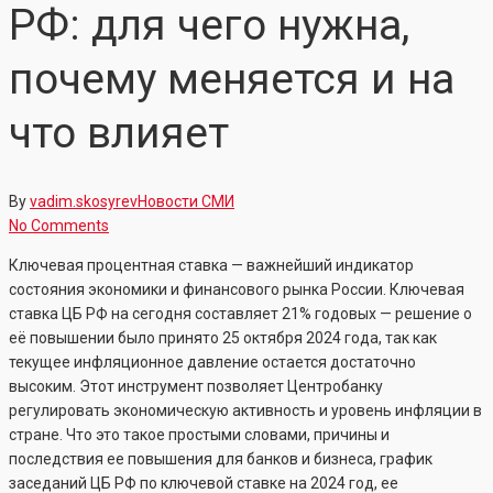
РФ: для чего нужна,
почему меняется и на
что влияет
By
vadim.skosyrev
Новости СМИ
No Comments
Ключевая процентная ставка — важнейший индикатор
состояния экономики и финансового рынка России. Ключевая
ставка ЦБ РФ на сегодня составляет 21% годовых — решение о
её повышении было принято 25 октября 2024 года, так как
текущее инфляционное давление остается достаточно
высоким. Этот инструмент позволяет Центробанку
регулировать экономическую активность и уровень инфляции в
стране. Что это такое простыми словами, причины и
последствия ее повышения для банков и бизнеса, график
заседаний ЦБ РФ по ключевой ставке на 2024 год, ее