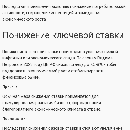
Последствия повышения включают снижение потребительской
активности, сокращение инвестиций и замедление
экономического роста.
Понижение ключевой ставки
Понижение ключевой ставки происходит в условиях низкой
инфляции или экономического спада. По словам Вадима
Петрова, в 2023 году ЦБ РФ снизил ставку до 7,5-8%, чтобы
поддержать экономический рост и стабилизировать
финансовые рынки.
Причины
Обычная мера снижения ставки применяется для
стимулирования развития бизнеса, формирования
благоприятного экономического климата в стране.
Последствия
Последствия снижения базовой ставки включают увеличение