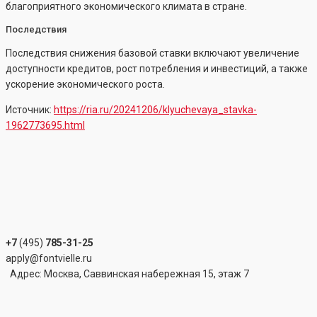
благоприятного экономического климата в стране.
Последствия
Последствия снижения базовой ставки включают увеличение
доступности кредитов, рост потребления и инвестиций, а также
ускорение экономического роста.
Источник:
https://ria.ru/20241206/klyuchevaya_stavka-
1962773695.html
+7
(495)
785-31-25
apply@fontvielle.ru
Адрес: Москва, Саввинская набережная 15, этаж 7