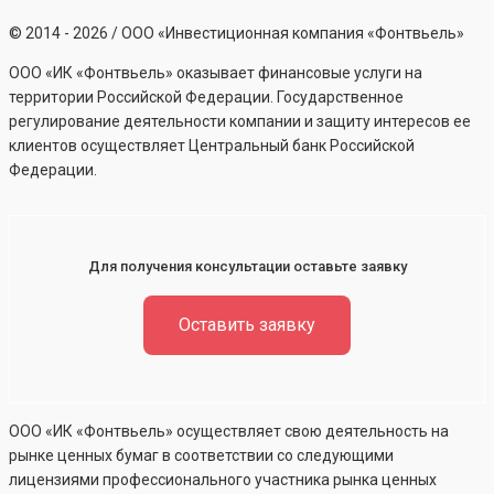
©
2014 - 2026
/ ООО «Инвестиционная компания «Фонтвьель»
ООО «ИК «Фонтвьель» оказывает финансовые услуги на
территории Российской Федерации. Государственное
регулирование деятельности компании и защиту интересов ее
клиентов осуществляет Центральный банк Российской
Федерации.
Для получения консультации оставьте заявку
Оставить заявку
ООО «ИК «Фонтвьель» осуществляет свою деятельность на
рынке ценных бумаг в соответствии со следующими
лицензиями профессионального участника рынка ценных