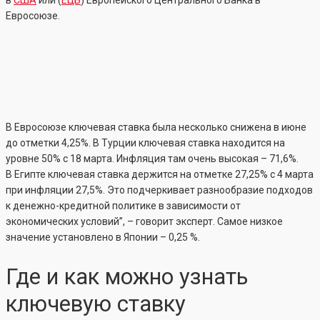
Евросоюзе.
В Евросоюзе ключевая ставка была несколько снижена в июне
до отметки 4,25%. В Турции ключевая ставка находится на
уровне 50% с 18 марта. Инфляция там очень высокая – 71,6%.
В Египте ключевая ставка держится на отметке 27,25% с 4 марта
при инфляции 27,5%. Это подчеркивает разнообразие подходов
к денежно-кредитной политике в зависимости от
экономических условий”, – говорит эксперт. Самое низкое
значение установлено в Японии – 0,25 %.
Где и как можно узнать
ключевую ставку