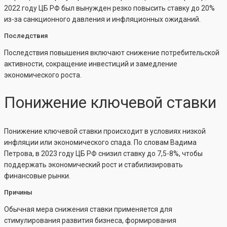
2022 году ЦБ РФ был вынужден резко повысить ставку до 20%
из-за санкционного давления и инфляционных ожиданий.
Последствия
Последствия повышения включают снижение потребительской
активности, сокращение инвестиций и замедление
экономического роста.
Понижение ключевой ставки
Понижение ключевой ставки происходит в условиях низкой
инфляции или экономического спада. По словам Вадима
Петрова, в 2023 году ЦБ РФ снизил ставку до 7,5-8%, чтобы
поддержать экономический рост и стабилизировать
финансовые рынки.
Причины
Обычная мера снижения ставки применяется для
стимулирования развития бизнеса, формирования