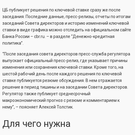
ЦБ публикует решения по ключевой ставке сразу же после
заседания. Последние данные, пресс-релизы, отчеты по итогам
заседаний Совета директоров и историю изменений ключевой
ставки в виде графика можно отследить на официальном сайте
Банка России – cbr.ru. – в разделе “Денежно-кредитная
политика”.
“После заседания совета директоров пресс-служба регулятора
выпускает официальный пресс-релиз, где указывает причины
изменения или сохранения ключевой ставки. Кроме того, на
шестой рабочий день после каждого решения по ключевой
ставке публикуется резюме обсуждения. В нем отражается
решение в период тишины и на заседании Совета директоров.
Регулятор также публикует среднесрочный
макроэкономический прогноз с резюме и комментарием к
нему”, – поясняет Алексей Толстик.
Для чего нужна