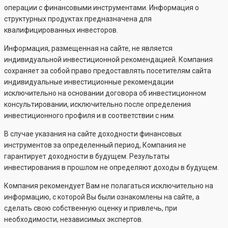
операции с финансовыми инструментами. Информация о
структурных продуктах предназначена для
квалифицированных инвесторов.
Информация, размещенная на сайте, не является
индивидуальной инвестиционной рекомендацией. Компания
сохраняет за собой право предоставлять посетителям сайта
индивидуальные инвестиционные рекомендации
исключительно на основании договора об инвестиционном
консультировании, исключительно после определения
инвестиционного профиля и в соответствии с ним.
В случае указания на сайте доходности финансовых
инструментов за определенный период, Компания не
гарантирует доходности в будущем. Результаты
инвестирования в прошлом не определяют доходы в будущем.
Компания рекомендует Вам не полагаться исключительно на
информацию, с которой Вы были ознакомлены на сайте, а
сделать свою собственную оценку и привлечь, при
необходимости, независимых экспертов.