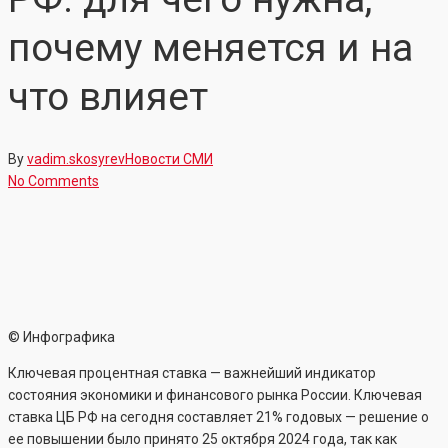
почему меняется и на
что влияет
By
vadim.skosyrev
Новости СМИ
No Comments
© Инфографика
Ключевая процентная ставка — важнейший индикатор
состояния экономики и финансового рынка России. Ключевая
ставка ЦБ РФ на сегодня составляет 21% годовых — решение о
ее повышении было принято 25 октября 2024 года, так как