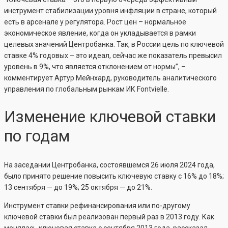
инструмент стабилизации уровня инфляции в стране, который
есть в арсенале у регулятора. Рост цен – нормальное
экономическое явление, когда он укладывается в рамки
целевых значений Центробанка. Так, в России цель по ключевой
ставке 4% годовых – это идеал, сейчас же показатель превысил
уровень в 9%, что является отклонением от нормы”, –
комментирует Артур Мейнхард, руководитель аналитического
управления по глобальным рынкам ИК Fontvielle.
Изменение ключевой ставки
по годам
На заседании Центробанка, состоявшемся 26 июля 2024 года,
было принято решение повысить ключевую ставку с 16% до 18%;
13 сентября — до 19%; 25 октября — до 21%.
Инструмент ставки рефинансирования или по-другому
ключевой ставки был реализован первый раз в 2013 году. Как