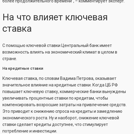
более продолжительного времени”, – комментирует эксперт.
На что влияет ключевая
ставка
С помощью ключевой ставки Центральный банк имеет
возможность влиять на экономический климат в целом в
стране.
На кредитные ставки
Ключевая ставка, по словам Вадима Петрова, оказывает
значительное влияние на кредитные ставки. Когда ЦБ РФ
повышает ключевую ставку, коммерческие банки вынуждены
увеличивать процентные ставки по кредитам, чтобы
компенсировать возросшие затраты на привлечение средств.
Это приводит к снижению спроса на кредиты и замедлению
экономического роста. Ну и наоборот, снижение ключевой
ставки сделает кредиты доступнее, что стимулирует
потребление и инвестиции.