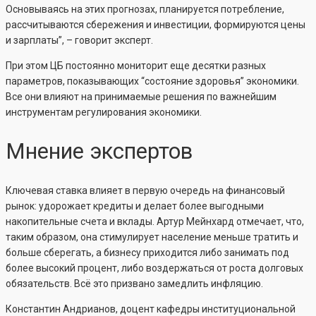
Основываясь на этих прогнозах, планируется потребление,
рассчитываются сбережения и инвестиции, формируются цены
и зарплаты”, – говорит эксперт.
При этом ЦБ постоянно мониторит еще десятки разных
параметров, показывающих “состояние здоровья” экономики.
Все они влияют на принимаемые решения по важнейшим
инструментам регулирования экономики.
Мнение экспертов
Ключевая ставка влияет в первую очередь на финансовый
рынок: удорожает кредиты и делает более выгодными
накопительные счета и вклады. Артур Мейнхард отмечает, что,
таким образом, она стимулирует население меньше тратить и
больше сберегать, а бизнесу приходится либо занимать под
более высокий процент, либо воздержаться от роста долговых
обязательств. Всё это призвано замедлить инфляцию.
Константин Андрианов, доцент кафедры институциональной