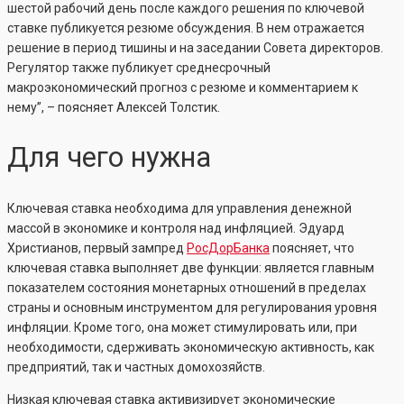
шестой рабочий день после каждого решения по ключевой
ставке публикуется резюме обсуждения. В нем отражается
решение в период тишины и на заседании Совета директоров.
Регулятор также публикует среднесрочный
макроэкономический прогноз с резюме и комментарием к
нему”, – поясняет Алексей Толстик.
Для чего нужна
Ключевая ставка необходима для управления денежной
массой в экономике и контроля над инфляцией. Эдуард
Христианов, первый зампред
РосДорБанка
поясняет, что
ключевая ставка выполняет две функции: является главным
показателем состояния монетарных отношений в пределах
страны и основным инструментом для регулирования уровня
инфляции. Кроме того, она может стимулировать или, при
необходимости, сдерживать экономическую активность, как
предприятий, так и частных домохозяйств.
Низкая ключевая ставка активизирует экономические