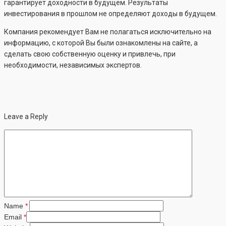
гарантирует доходности в будущем. Результаты
инвестирования в прошлом не определяют доходы в будущем.
Компания рекомендует Вам не полагаться исключительно на
информацию, с которой Вы были ознакомлены на сайте, а
сделать свою собственную оценку и привлечь, при
необходимости, независимых экспертов.
Leave a Reply
Name
*
Email
*