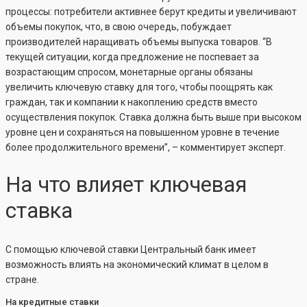
процессы: потребители активнее берут кредиты и увеличивают
объемы покупок, что, в свою очередь, побуждает
производителей наращивать объемы выпуска товаров. “В
текущей ситуации, когда предложение не поспевает за
возрастающим спросом, монетарные органы обязаны
увеличить ключевую ставку для того, чтобы поощрять как
граждан, так и компании к накоплению средств вместо
осуществления покупок. Ставка должна быть выше при высоком
уровне цен и сохраняться на повышенном уровне в течение
более продолжительного времени”, – комментирует эксперт.
На что влияет ключевая
ставка
С помощью ключевой ставки Центральный банк имеет
возможность влиять на экономический климат в целом в
стране.
На кредитные ставки