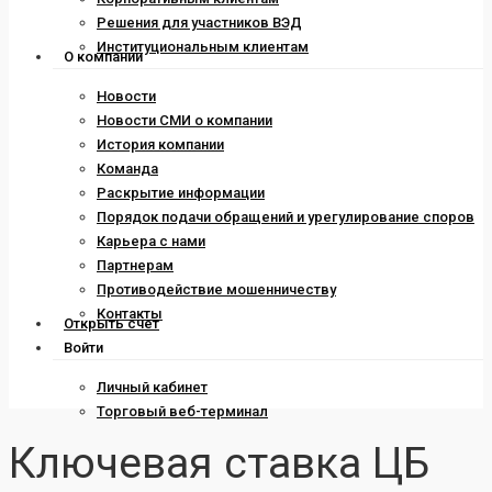
Решения для участников ВЭД
Институциональным клиентам
О компании
Новости
Новости СМИ о компании
История компании
Команда
Раскрытие информации
Порядок подачи обращений и урегулирование споров
Карьера с нами
Партнерам
Противодействие мошенничеству
Контакты
Открыть счет
Войти
Личный кабинет
Торговый веб-терминал
Ключевая ставка ЦБ