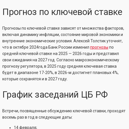
Прогноз по ключевой ставке
Прогнозы по ключевой ставке зависят от множества факторов,
включая динамику инфляции, состояние мировой экономики и
внутренние экономические условия. Алексей Толстик уточнят,
что в октябре 2024года Банк России изменил
прогнозы
по
средней ключевой ставке на 2025 — 2026 годы и представил
свои ожидания на 2027 год. Согласно макроэкономическому
прогнозу регулятора, в 2025 году средняя ключевая ставка
будет в диапазоне 17-20%, в 2026-м достигнет плановых 4%,
которые сохранятся и в 2027 году.
График заседаний ЦБ РФ
Встречи, посвященные обсуждению ключевой ставки, проходят
восемь раз в год в следующие даты:
14 февраля;