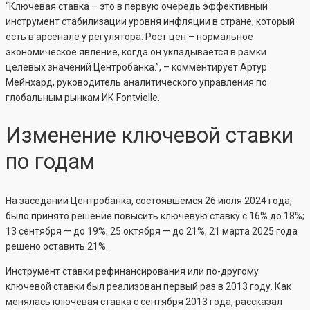
“Ключевая ставка – это в первую очередь эффективный
инструмент стабилизации уровня инфляции в стране, который
есть в арсенале у регулятора. Рост цен – нормальное
экономическое явление, когда он укладывается в рамки
целевых значений Центробанка.”, – комментирует Артур
Мейнхард, руководитель аналитического управления по
глобальным рынкам ИК Fontvielle.
Изменение ключевой ставки
по годам
На заседании Центробанка, состоявшемся 26 июля 2024 года,
было принято решение повысить ключевую ставку с 16% до 18%;
13 сентября — до 19%; 25 октября — до 21%, 21 марта 2025 года
решено оставить 21%.
Инструмент ставки рефинансирования или по-другому
ключевой ставки был реализован первый раз в 2013 году. Как
менялась ключевая ставка с сентября 2013 года, рассказал