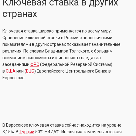
Ключевая ставка в других
странах
Ключевая ставка широко применяется по всему миру.
Сравнение ключевой ставки в России с аналогичными
показателями в других странах показывает значительные
различия. По словам Владимира Толгского, с большим
вниманием экономисты и финансисты следят за
заседаниями
ФРС
(Федеральной Резервной Системы)
в
США
или (
ЕЦБ
) Европейского Центрального Банка в
Евросоюзе.
В Евросоюзе ключевая ставка сейчас находится на уровне
3,15%. В
Турции
50% – 47,5%. Инфляция там очень высокая.