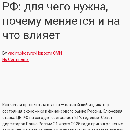
РФ: для чего нужна,
почему меняется и на
что влияет
By
vadim.skosyrev
Новости СМИ
No Comments
Ключевая процентная ставка — важнейший индикатор
состояния экономики и финансового рынка России. Ключевая
ставка ЦБ РФ на сегодня составляет 21% годовых. Совет
директоров Банка России 21 марта 2025 года принял решение