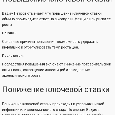
Вадим Петров отмечает, что повышение ключевой ставки
обычно происходит в ответ на высокую инфляцию или риски ее
роста.
Причины
Основные причины повышения: возможность удержать
инфляцию и отрегулировать темп роста цен.
Последствия
Последствия повышения включают снижение потребительской
активности, сокращение инвестиций и замедление
экономического роста.
Понижение ключевой ставки
Понижение ключевой ставки происходит в условиях низкой
инфляции или экономического спада. По словам Вадима