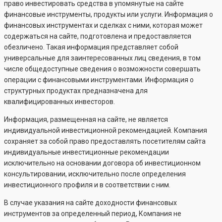
право инвестировать средства в упомянутые на сайте
финансовые инструменты, продукты или услуги. Информация о
финансовых инструментах и сделках с ними, которая может
содержаться на сайте, подготовлена и предоставляется
обезличено. Такая информация представляет собой
универсальные для заинтересованных лиц сведения, в том
числе общедоступные сведения о возможности совершать
операции с финансовыми инструментами. Информация о
структурных продуктах предназначена для
квалифицированных инвесторов.
Информация, размещенная на сайте, не является
индивидуальной инвестиционной рекомендацией. Компания
сохраняет за собой право предоставлять посетителям сайта
индивидуальные инвестиционные рекомендации
исключительно на основании договора об инвестиционном
консультировании, исключительно после определения
инвестиционного профиля и в соответствии с ним.
В случае указания на сайте доходности финансовых
инструментов за определенный период, Компания не