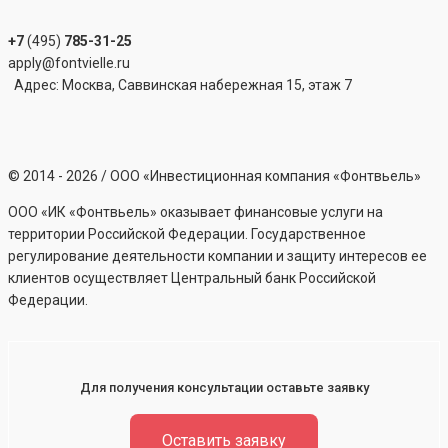
+7
(495)
785-31-25
apply@fontvielle.ru
Адрес: Москва, Саввинская набережная 15, этаж 7
©
2014 - 2026
/ ООО «Инвестиционная компания «Фонтвьель»
ООО «ИК «Фонтвьель» оказывает финансовые услуги на
территории Российской Федерации. Государственное
регулирование деятельности компании и защиту интересов ее
клиентов осуществляет Центральный банк Российской
Федерации.
Для получения консультации оставьте заявку
Оставить заявку