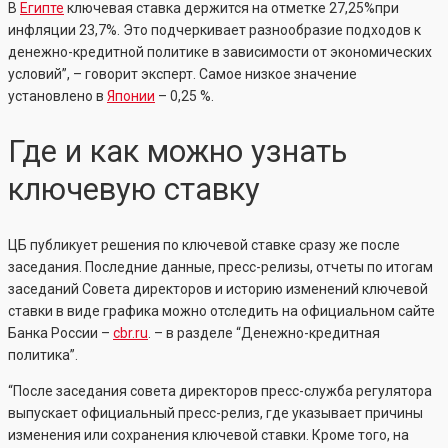
В
Египте
ключевая ставка держится на отметке 27,25%при
инфляции 23,7%. Это подчеркивает разнообразие подходов к
денежно-кредитной политике в зависимости от экономических
условий”, – говорит эксперт. Самое низкое значение
установлено в
Японии
– 0,25 %.
Где и как можно узнать
ключевую ставку
ЦБ публикует решения по ключевой ставке сразу же после
заседания. Последние данные, пресс-релизы, отчеты по итогам
заседаний Совета директоров и историю изменений ключевой
ставки в виде графика можно отследить на официальном сайте
Банка России –
cbr.ru
. – в разделе “Денежно-кредитная
политика”.
“После заседания совета директоров пресс-служба регулятора
выпускает официальный пресс-релиз, где указывает причины
изменения или сохранения ключевой ставки. Кроме того, на