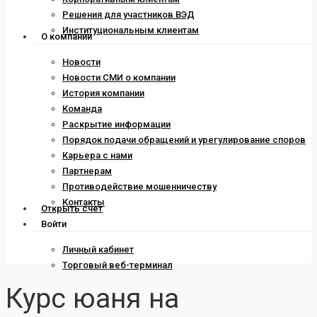
Решения для участников ВЭД
Институциональным клиентам
О компании
Новости
Новости СМИ о компании
История компании
Команда
Раскрытие информации
Порядок подачи обращений и урегулирование споров
Карьера с нами
Партнерам
Противодействие мошенничеству
Контакты
Открыть счет
Войти
Личный кабинет
Торговый веб-терминал
Курс юаня на