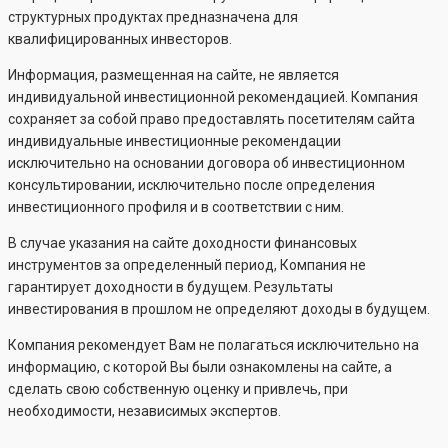
структурных продуктах предназначена для
квалифицированных инвесторов.
Информация, размещенная на сайте, не является
индивидуальной инвестиционной рекомендацией. Компания
сохраняет за собой право предоставлять посетителям сайта
индивидуальные инвестиционные рекомендации
исключительно на основании договора об инвестиционном
консультировании, исключительно после определения
инвестиционного профиля и в соответствии с ним.
В случае указания на сайте доходности финансовых
инструментов за определенный период, Компания не
гарантирует доходности в будущем. Результаты
инвестирования в прошлом не определяют доходы в будущем.
Компания рекомендует Вам не полагаться исключительно на
информацию, с которой Вы были ознакомлены на сайте, а
сделать свою собственную оценку и привлечь, при
необходимости, независимых экспертов.