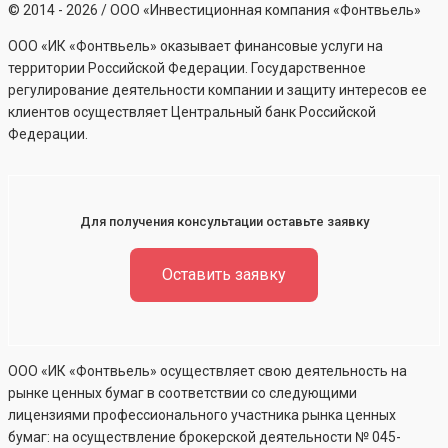
©
2014 - 2026
/ ООО «Инвестиционная компания «Фонтвьель»
ООО «ИК «Фонтвьель» оказывает финансовые услуги на
территории Российской Федерации. Государственное
регулирование деятельности компании и защиту интересов ее
клиентов осуществляет Центральный банк Российской
Федерации.
Для получения консультации оставьте заявку
Оставить заявку
ООО «ИК «Фонтвьель» осуществляет свою деятельность на
рынке ценных бумаг в соответствии со следующими
лицензиями профессионального участника рынка ценных
бумаг: на осуществление брокерской деятельности №
045-