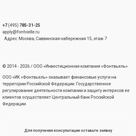
+7
(495)
785-31-25
apply@fontvielle.ru
Адрес: Москва, Саввинская набережная 15, этаж 7
©
2014 - 2026
/ ООО «Инвестиционная компания «Фонтвьель»
ООО «ИК «Фонтвьель» оказывает финансовые услуги на
территории Российской Федерации. Государственное
регулирование деятельности компании и защиту интересов ее
клиентов осуществляет Центральный банк Российской
Федерации.
Для получения консультации оставьте заявку