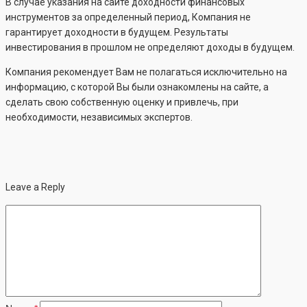
В случае указания на сайте доходности финансовых
инструментов за определенный период, Компания не
гарантирует доходности в будущем. Результаты
инвестирования в прошлом не определяют доходы в будущем.
Компания рекомендует Вам не полагаться исключительно на
информацию, с которой Вы были ознакомлены на сайте, а
сделать свою собственную оценку и привлечь, при
необходимости, независимых экспертов.
Leave a Reply