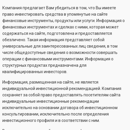
Компания предлагает Вам убедиться в том, что Вы имеете
право инвестировать средства в упомянутые на сайте
финансовые инструменты, продукты или услуги. Информация о
финансовых инструментах и сделках с ними, которая может
содержаться на сайте, подготовлена и предоставляется
обезличено. Такая информация представляет собой
универсальные для заинтересованных лиц сведения, в том
числе общедоступные сведения о возможности совершать
операции с финансовыми инструментами. Информация о
структурных продуктах предназначена для
квалифицированных инвесторов.
Информация, размещенная на сайте, не является
индивидуальной инвестиционной рекомендацией. Компания
сохраняет за собой право предоставлять посетителям сайта
индивидуальные инвестиционные рекомендации
исключительно на основании договора об инвестиционном
консультировании, исключительно после определения
инвестиционного профиля и в соответствии с ним.