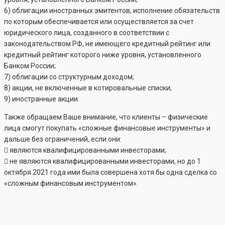
6) облигации иностранных эмитентов, исполнение обязательств
по которым обеспечивается или осуществляется за счет
юридического лица, созданного в соответствии с
законодательством РФ, не имеющего кредитный рейтинг или
кредитный рейтинг которого ниже уровня, установленного
Банком России;
7) облигации со структурным доходом;
8) акции, не включенные в котировальные списки;
9) иностранные акции.
Также обращаем Ваше внимание, что клиенты – физические
лица смогут покупать «сложные финансовые инструменты» и
дальше без ограничений, если они:
 являются квалифицированными инвесторами;
 не являются квалифицированными инвесторами, но до 1
октября 2021 года ими была совершена хотя бы одна сделка со
«сложным финансовым инструментом».