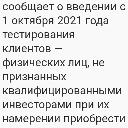
сообщает о введении с
1 октября 2021 года
тестирования
клиентов —
физических лиц, не
признанных
квалифицированными
инвесторами при их
намерении приобрести