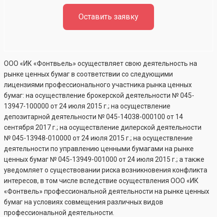
Оставить заявку
ООО «ИК «Фонтвьель» осуществляет свою деятельность на
рынке ценных бумаг в соответствии со следующими
лицензиями профессионального участника рынка ценных
бумаг: на осуществление брокерской деятельности №
045-
13947-100000
от 24 июля 2015 г.; на осуществление
депозитарной деятельности №
045-14038-000100
от 14
сентября 2017 г.; на осуществление дилерской деятельности
№
045-13948-010000
от 24 июля 2015 г.; на осуществление
деятельности по управлению ценными бумагами на рынке
ценных бумаг №
045-13949-001000
от 24 июля 2015 г.; а также
уведомляет о существовании риска возникновения конфликта
интересов, в том числе вследствие осуществления ООО «ИК
«Фонтвель» профессиональной деятельности на рынке ценных
бумаг на условиях совмещения различных видов
профессиональной деятельности.