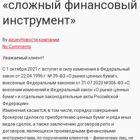
«сложный финансовый
инструмент»
By
azuev
Новости компании
No Comments
Уважаемый клиент!
С 1 октября 2021 г. вступят в силу изменения в Федеральный
закон от 22.04.1996 г. № 39-ФЗ «О рынке ценных бумаг»,
внесённые Федеральным законом от 31.07.2020 №306-ФЗ «О
внесении изменений в Федеральный закон «О рынке ценных
бумаг» и отдельные законодательные акты Российской
Федерации».
Изменения касаются, в том числе, порядка совершения
брокером сделок по приобретению ценных бумаг и ряда иных
видов сделок, а также заключению договоров репо и
договоров, являющихся производными финансовыми
инструментами, по поручениям клиентов – физических лиц, не