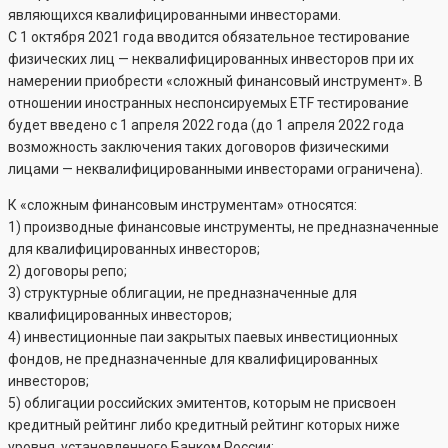
являющихся квалифицированными инвесторами.
С 1 октября 2021 года вводится обязательное тестирование
физических лиц — неквалифицированных инвесторов при их
намерении приобрести «сложный финансовый инструмент». В
отношении иностранных неспонсируемых ETF тестирование
будет введено с 1 апреля 2022 года (до 1 апреля 2022 года
возможность заключения таких договоров физическими
лицами — неквалифицированными инвесторами ограничена).
К «сложным финансовым инструментам» относятся:
1) производные финансовые инструменты, не предназначенные
для квалифицированных инвесторов;
2) договоры репо;
3) структурные облигации, не предназначенные для
квалифицированных инвесторов;
4) инвестиционные паи закрытых паевых инвестиционных
фондов, не предназначенные для квалифицированных
инвесторов;
5) облигации российских эмитентов, которым не присвоен
кредитный рейтинг либо кредитный рейтинг которых ниже
уровня, установленного Банком России;