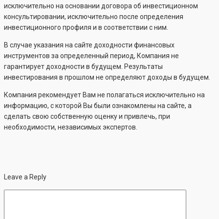
исключительно на основании договора об инвестиционном
консультировании, исключительно после определения
инвестиционного профиля и в соответствии с ним.
В случае указания на сайте доходности финансовых
инструментов за определенный период, Компания не
гарантирует доходности в будущем. Результаты
инвестирования в прошлом не определяют доходы в будущем.
Компания рекомендует Вам не полагаться исключительно на
информацию, с которой Вы были ознакомлены на сайте, а
сделать свою собственную оценку и привлечь, при
необходимости, независимых экспертов.
Leave a Reply