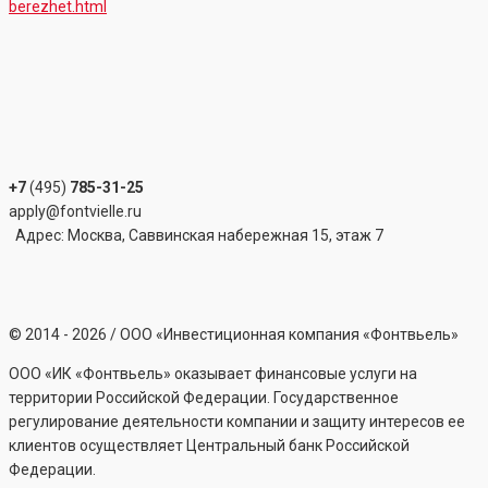
berezhet.html
+7
(495)
785-31-25
apply@fontvielle.ru
Адрес: Москва, Саввинская набережная 15, этаж 7
©
2014 - 2026
/ ООО «Инвестиционная компания «Фонтвьель»
ООО «ИК «Фонтвьель» оказывает финансовые услуги на
территории Российской Федерации. Государственное
регулирование деятельности компании и защиту интересов ее
клиентов осуществляет Центральный банк Российской
Федерации.