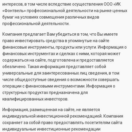
интересов, в том числе вследствие осуществления ООО «ИК
«Фонтвель» профессиональной деятельности на рынке ценных
бумаг на условиях совмещения различных видов
профессиональной деятельности.
Компания предлагает Вам убедиться в том, что Вы имеете
право инвестировать средства в упомянутые на сайте
финансовые инструменты, продукты или услуги. Информация о
финансовых инструментах и сделках с ними, которая может
содержаться на сайте, подготовлена и предоставляется
обезличено. Такая информация представляет собой
универсальные для заинтересованных лиц сведения, в том
числе общедоступные сведения о возможности совершать
операции с финансовыми инструментами. Информация о
структурных продуктах предназначена для
квалифицированных инвесторов.
Информация, размещенная на сайте, не является
индивидуальной инвестиционной рекомендацией. Компания
сохраняет за собой право предоставлять посетителям сайта
индивидуальные инвестиционные рекомендации