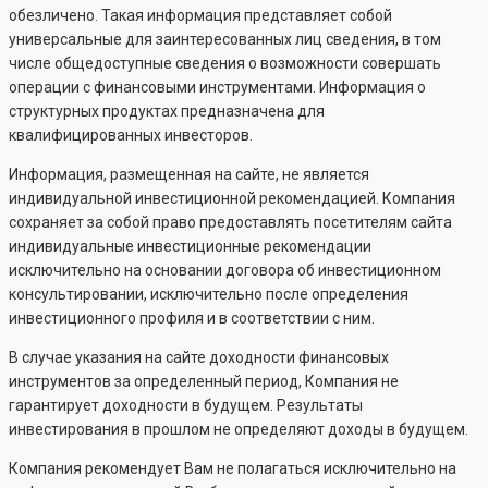
обезличено. Такая информация представляет собой
универсальные для заинтересованных лиц сведения, в том
числе общедоступные сведения о возможности совершать
операции с финансовыми инструментами. Информация о
структурных продуктах предназначена для
квалифицированных инвесторов.
Информация, размещенная на сайте, не является
индивидуальной инвестиционной рекомендацией. Компания
сохраняет за собой право предоставлять посетителям сайта
индивидуальные инвестиционные рекомендации
исключительно на основании договора об инвестиционном
консультировании, исключительно после определения
инвестиционного профиля и в соответствии с ним.
В случае указания на сайте доходности финансовых
инструментов за определенный период, Компания не
гарантирует доходности в будущем. Результаты
инвестирования в прошлом не определяют доходы в будущем.
Компания рекомендует Вам не полагаться исключительно на