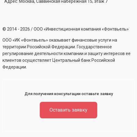
Адрес: Москва, Саввинская набережная 15, этаж 7
©
2014 - 2026
/ ООО «Инвестиционная компания «Фонтвьель»
ООО «ИК «Фонтвьель» оказывает финансовые услуги на
территории Российской Федерации. Государственное
регулирование деятельности компании и защиту интересов ее
клиентов осуществляет Центральный банк Российской
Федерации.
Для получения консультации оставьте заявку
Оставить заявку