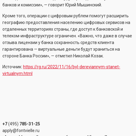
банков и комиссии», — говорит Юрий Мышинский.
Кроме того, операции с цифровым рублем помогут расширить
географию предоставления населению цифровых сервисов на
отдаленных территориях страны, где доступ к банковской и
телеком-инфраструктуре ограничен. «Важно, что даже в случае
отзыва лицензии у банка сохранность средств клиента
гарантирована — виртуальные деньги будут храниться на
стороне Банка России», — отметил Николай Козак.
Источник:
https://rg.ru/2022/11/16/byl-dereviannym-stanet-
virtualnym.html
+7
(495)
785-31-25
apply@fontvielle.ru