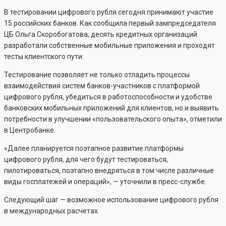
В тестировании цифрового рубля сегодня принимают участие
15 российских банков. Как сообщила первый зампредседателя
ЦБ Ольга Скоробогатова, десять кредитных организаций
разработали собственные мобильные приложения и проходят
тесты клиентского пути.
Тестирование позволяет не только отладить процессы
взаимодействия систем банков-участников с платформой
цифрового рубля, убедиться в работоспособности и удобстве
банковских мобильных приложений для клиентов, но и выявить
потребности в улучшении «пользовательского опыта», отметили
в Центробанке.
«Далее планируется поэтапное развитие платформы
цифрового рубля, для чего будут тестироваться,
пилотироваться, поэтапно внедряться в том числе различные
виды госплатежей и операций», — уточнили в пресс-службе.
Следующий шаг — возможное использование цифрового рубля
в международных расчетах.