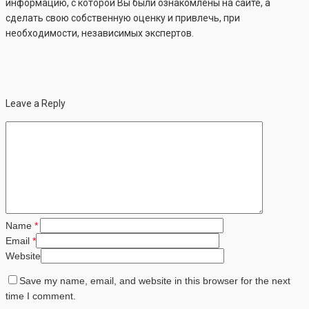
информацию, с которой Вы были ознакомлены на сайте, а
сделать свою собственную оценку и привлечь, при
необходимости, независимых экспертов.
Leave a Reply
Name
*
Email
*
Website
Save my name, email, and website in this browser for the next
time I comment.