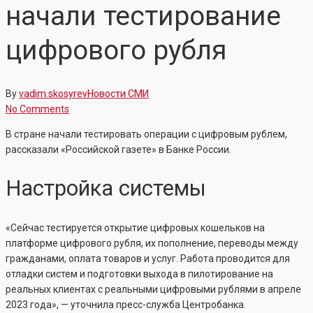
начали тестирование
цифрового рубля
By
vadim.skosyrev
Новости СМИ
No Comments
В стране начали тестировать операции с цифровым рублем,
рассказали «Российской газете» в Банке России.
Настройка системы
«Сейчас тестируется открытие цифровых кошельков на
платформе цифрового рубля, их пополнение, переводы между
гражданами, оплата товаров и услуг. Работа проводится для
отладки систем и подготовки выхода в пилотирование на
реальных клиентах с реальными цифровыми рублями в апреле
2023 года», — уточнила пресс-служба Центробанка.