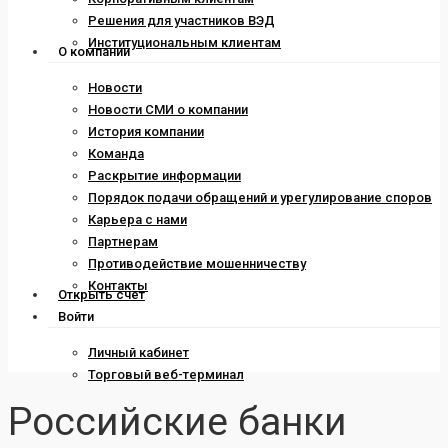
Решения для участников ВЭД
Институциональным клиентам
О компании
Новости
Новости СМИ о компании
История компании
Команда
Раскрытие информации
Порядок подачи обращений и урегулирование споров
Карьера с нами
Партнерам
Противодействие мошенничеству
Контакты
Открыть счет
Войти
Личный кабинет
Торговый веб-терминал
Российские банки