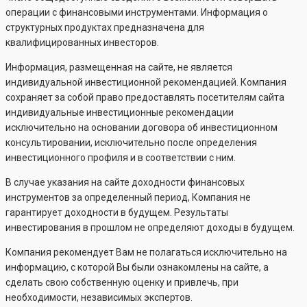
операции с финансовыми инструментами. Информация о
структурных продуктах предназначена для
квалифицированных инвесторов.
Информация, размещенная на сайте, не является
индивидуальной инвестиционной рекомендацией. Компания
сохраняет за собой право предоставлять посетителям сайта
индивидуальные инвестиционные рекомендации
исключительно на основании договора об инвестиционном
консультировании, исключительно после определения
инвестиционного профиля и в соответствии с ним.
В случае указания на сайте доходности финансовых
инструментов за определенный период, Компания не
гарантирует доходности в будущем. Результаты
инвестирования в прошлом не определяют доходы в будущем.
Компания рекомендует Вам не полагаться исключительно на
информацию, с которой Вы были ознакомлены на сайте, а
сделать свою собственную оценку и привлечь, при
необходимости, независимых экспертов.