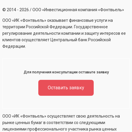
©
2014 - 2026
/ ООО «Инвестиционная компания «Фонтвьель»
ООО «ИК «Фонтвьель» оказывает финансовые услуги на
территории Российской Федерации. Государственное
регулирование деятельности компании и защиту интересов ее
клиентов осуществляет Центральный банк Российской
Федерации.
Для получения консультации оставьте заявку
Оставить заявку
ООО «ИК «Фонтвьель» осуществляет свою деятельность на
рынке ценных бумаг в соответствии со следующими
лицензиями профессионального участника рынка ценных