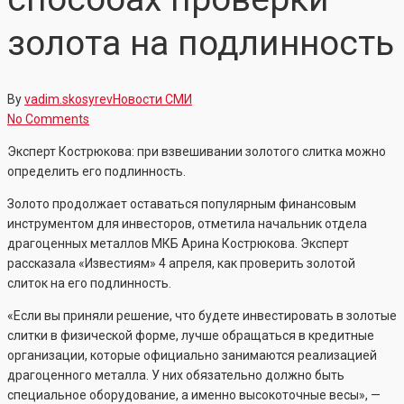
золота на подлинность
By
vadim.skosyrev
Новости СМИ
No Comments
Эксперт Кострюкова: при взвешивании золотого слитка можно
определить его подлинность.
Золото продолжает оставаться популярным финансовым
инструментом для инвесторов, отметила начальник отдела
драгоценных металлов МКБ Арина Кострюкова. Эксперт
рассказала «Известиям» 4 апреля, как проверить золотой
слиток на его подлинность.
«Если вы приняли решение, что будете инвестировать в золотые
слитки в физической форме, лучше обращаться в кредитные
организации, которые официально занимаются реализацией
драгоценного металла. У них обязательно должно быть
специальное оборудование, а именно высокоточные весы», —