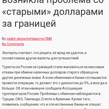
«старыми» долларами
за границей
By
vadim.skosyrev
Новости СМИ
No Comments
Эксперты считают, что решить её вряд ли удастся, и
посоветовали другие валюты для путешествий
Туристы из России за границей стали жаловаться на массовые
отказы при обмене наличных долларов старого образца на
другие денежные знаки. А если обменники и банки соглашаются
провести операции, то делают это с дисконтом до 5%, а иногда и
больше. Об этом накануне сообщила Ассоциация
туроператоров России. Проблемы с обменом наблюдаются в
Турции, ОАЭ, Таиланде, Египте и Армении. Кроме того,
появились сообщения, что и отечественные банки не спешат