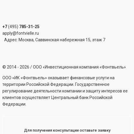
+7
(495)
785-31-25
apply@fontvielle.ru
Адрес: Москва, Саввинская набережная 15, этаж 7
©
2014 - 2026
/ ООО «Инвестиционная компания «Фонтвьель»
ООО «ИК «Фонтвьель» оказывает финансовые услуги на
территории Российской Федерации. Государственное
регулирование деятельности компании и защиту интересов ее
клиентов осуществляет Центральный банк Российской
Федерации.
Для получения консультации оставьте заявку