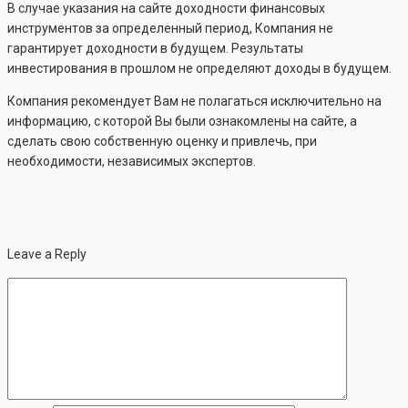
В случае указания на сайте доходности финансовых
инструментов за определенный период, Компания не
гарантирует доходности в будущем. Результаты
инвестирования в прошлом не определяют доходы в будущем.
Компания рекомендует Вам не полагаться исключительно на
информацию, с которой Вы были ознакомлены на сайте, а
сделать свою собственную оценку и привлечь, при
необходимости, независимых экспертов.
Leave a Reply