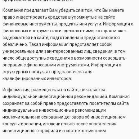
Компания предлагает Вам убедиться в том, что Вы имеете
право инвестировать средства в упомянутые на сайте
финансовые инструменты, продукты или услуги. Информация о
финансовых инструментах и сделках с ними, которая может
содержаться на сайте, подготовлена и предоставляется
обезличено. Такая информация представляет собой
универсальные для заинтересованных лиц сведения, в том
числе общедоступные сведения о возможности совершать
операции с финансовыми инструментами. Информация о
структурных продуктах предназначена для
квалифицированных инвесторов.
Информация, размещенная на сайте, не является
индивидуальной инвестиционной рекомендацией. Компания
сохраняет за собой право предоставлять посетителям сайта
индивидуальные инвестиционные рекомендации
исключительно на основании договора об инвестиционном
консультировании, исключительно после определения
инвестиционного профиля и в соответствии с ним.