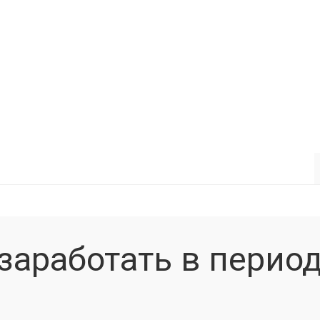
заработать в перио