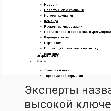
Новости
Новости СМИ о компании
История компании
Команда
Раскрытие информации
Порядок подачи обращений и урегулиров
Карьера с нами
Партнерам
Противодействие мошенничеству
Контакты
Открыть счет
Войти
Личный кабинет
Торговый веб-терминал
Эксперты назва
высокой ключе