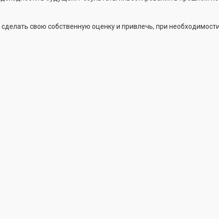
 сделать свою собственную оценку и привлечь, при необходимости