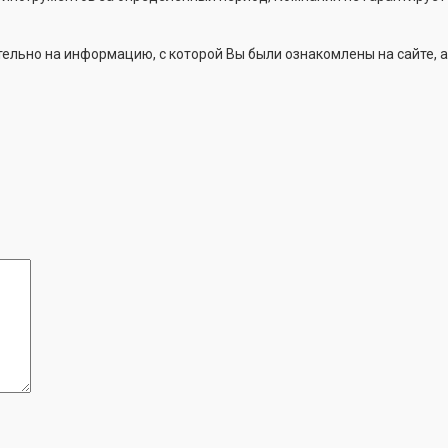
льно на информацию, с которой Вы были ознакомлены на сайте, а