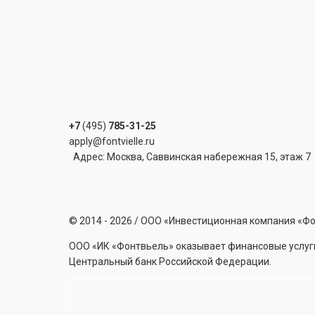
+7
(495)
785-31-25
apply@fontvielle.ru
Адрес: Москва, Саввинская набережная 15, этаж 7
©
2014 - 2026
/ ООО «Инвестиционная компания «Ф
ООО «ИК «Фонтвьель» оказывает финансовые услуги
Центральный банк Российской Федерации.