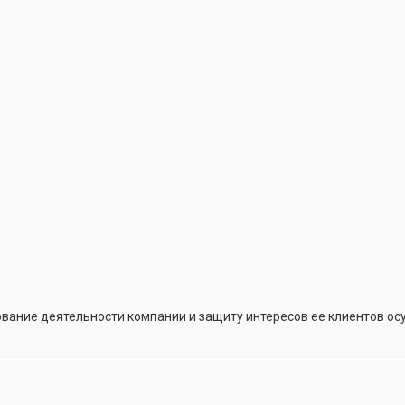
вание деятельности компании и защиту интересов ее клиентов о