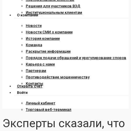
Решения для участников ВЭД
Институциональным клиентам
О компании
Новости
Новости СМИ о компании
История компании
Команда
Раскрытие информации
Порядок подачи обращений и урегулирование споров
Карьера с нами
Партнерам
Противодействие мошенничеству
Контакты
Открыть счет
Войти
Личный кабинет
Торговый веб-терминал
Эксперты сказали, что