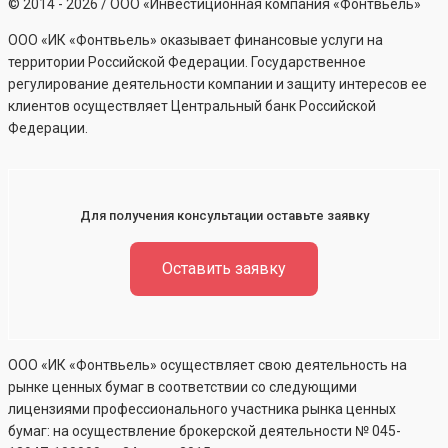
©
2014 - 2026
/ ООО «Инвестиционная компания «Фонтвьель»
ООО «ИК «Фонтвьель» оказывает финансовые услуги на
территории Российской Федерации. Государственное
регулирование деятельности компании и защиту интересов ее
клиентов осуществляет Центральный банк Российской
Федерации.
Для получения консультации оставьте заявку
Оставить заявку
ООО «ИК «Фонтвьель» осуществляет свою деятельность на
рынке ценных бумаг в соответствии со следующими
лицензиями профессионального участника рынка ценных
бумаг: на осуществление брокерской деятельности №
045-