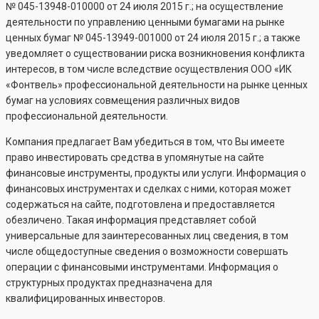
№
045-13948-010000
от 24 июля 2015 г.; на осуществление
деятельности по управлению ценными бумагами на рынке
ценных бумаг №
045-13949-001000
от 24 июля 2015 г.; а также
уведомляет о существовании риска возникновения конфликта
интересов, в том числе вследствие осуществления ООО «ИК
«Фонтвель» профессиональной деятельности на рынке ценных
бумаг на условиях совмещения различных видов
профессиональной деятельности.
Компания предлагает Вам убедиться в том, что Вы имеете
право инвестировать средства в упомянутые на сайте
финансовые инструменты, продукты или услуги. Информация о
финансовых инструментах и сделках с ними, которая может
содержаться на сайте, подготовлена и предоставляется
обезличено. Такая информация представляет собой
универсальные для заинтересованных лиц сведения, в том
числе общедоступные сведения о возможности совершать
операции с финансовыми инструментами. Информация о
структурных продуктах предназначена для
квалифицированных инвесторов.