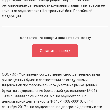
территории Российской Федерации. Государственное
регулирование деятельности компании и защиту интересов ее
клиентов осуществляет Центральный банк Российской
Федерации.
Для получения консультации оставьте заявку
Оставить заявку
ООО «ИК «Фонтвьель» осуществляет свою деятельность на
рынке ценных бумаг в соответствии со следующими
лицензиями профессионального участника рынка ценных
бумаг: на осуществление брокерской деятельности №
045-
13947-100000
от 24 июля 2015 г.; на осуществление
депозитарной деятельности №
045-14038-000100
от 14
сентября 2017 г.; на осуществление дилерской деятельности