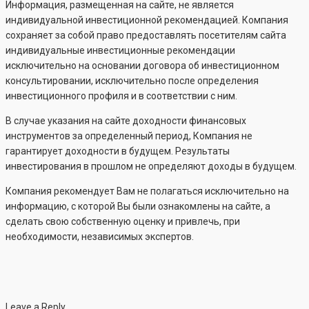
Информация, размещенная на сайте, не является
индивидуальной инвестиционной рекомендацией. Компания
сохраняет за собой право предоставлять посетителям сайта
индивидуальные инвестиционные рекомендации
исключительно на основании договора об инвестиционном
консультировании, исключительно после определения
инвестиционного профиля и в соответствии с ним.
В случае указания на сайте доходности финансовых
инструментов за определенный период, Компания не
гарантирует доходности в будущем. Результаты
инвестирования в прошлом не определяют доходы в будущем.
Компания рекомендует Вам не полагаться исключительно на
информацию, с которой Вы были ознакомлены на сайте, а
сделать свою собственную оценку и привлечь, при
необходимости, независимых экспертов.
Leave a Reply