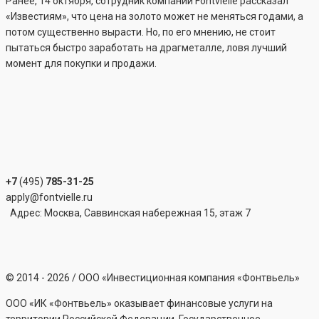
Ранее, 14 октября, сотрудник компании Fontvielle рассказал
«Известиям», что цена на золото может не меняться годами, а
потом существенно вырасти. Но, по его мнению, не стоит
пытаться быстро заработать на драгметалле, ловя лучший
момент для покупки и продажи.
+7
(495)
785-31-25
apply@fontvielle.ru
Адрес: Москва, Саввинская набережная 15, этаж 7
©
2014 - 2026
/ ООО «Инвестиционная компания «Фонтвьель»
ООО «ИК «Фонтвьель» оказывает финансовые услуги на