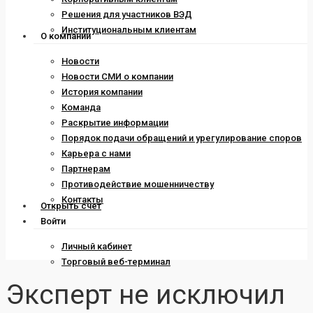
Решения для участников ВЭД
Институциональным клиентам
О компании
Новости
Новости СМИ о компании
История компании
Команда
Раскрытие информации
Порядок подачи обращений и урегулирование споров
Карьера с нами
Партнерам
Противодействие мошенничеству
Контакты
Открыть счет
Войти
Личный кабинет
Торговый веб-терминал
Эксперт не исключил