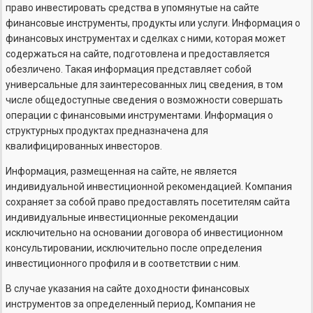
право инвестировать средства в упомянутые на сайте
финансовые инструменты, продукты или услуги. Информация о
финансовых инструментах и сделках с ними, которая может
содержаться на сайте, подготовлена и предоставляется
обезличено. Такая информация представляет собой
универсальные для заинтересованных лиц сведения, в том
числе общедоступные сведения о возможности совершать
операции с финансовыми инструментами. Информация о
структурных продуктах предназначена для
квалифицированных инвесторов.
Информация, размещенная на сайте, не является
индивидуальной инвестиционной рекомендацией. Компания
сохраняет за собой право предоставлять посетителям сайта
индивидуальные инвестиционные рекомендации
исключительно на основании договора об инвестиционном
консультировании, исключительно после определения
инвестиционного профиля и в соответствии с ним.
В случае указания на сайте доходности финансовых
инструментов за определенный период, Компания не