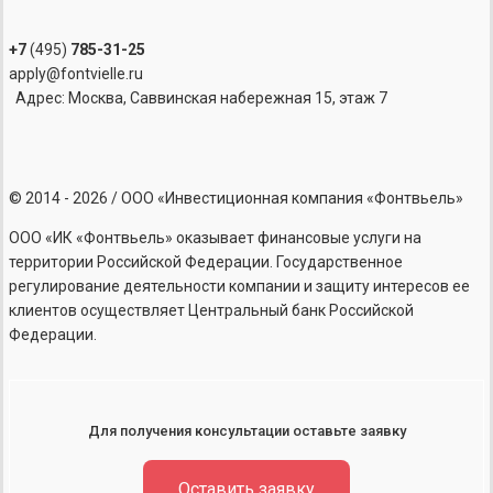
+7
(495)
785-31-25
apply@fontvielle.ru
Адрес: Москва, Саввинская набережная 15, этаж 7
©
2014 - 2026
/ ООО «Инвестиционная компания «Фонтвьель»
ООО «ИК «Фонтвьель» оказывает финансовые услуги на
территории Российской Федерации. Государственное
регулирование деятельности компании и защиту интересов ее
клиентов осуществляет Центральный банк Российской
Федерации.
Для получения консультации оставьте заявку
Оставить заявку