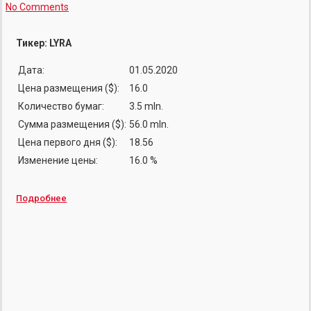
No Comments
Тикер: LYRA
Дата:
01.05.2020
Цена размещения ($):
16.0
Количество бумаг:
3.5 mln.
Сумма размещения ($):
56.0 mln.
Цена первого дня ($):
18.56
Изменение цены:
16.0 %
Подробнее